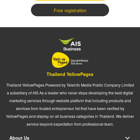
Free registration
Thailand YellowPages
Thailand YellowPages Powered by Teleinfo Media Public Company Limited
a subsidiary of AIS As a leader who never stops developing the best digital
marketing services through website platform that including products and
services from trusted entrepreneur list that have been verified by
YellowPages and display on all business categories in Thailand. We deliver
service beyond expectation from professional team.
About Us