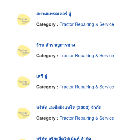
สยามแทรคเตอร์ อู่
Category :
Tractor Repairing & Service
ร้าน สำราญการช่าง
Category :
Tractor Repairing & Service
เสรี อู่
Category :
Tractor Repairing & Service
บริษัท เอเชียยิงแทร็ค (2003) จำกัด
Category :
Tractor Repairing & Service
บริษัท อริยะอีควิปเม้นท์ จำกัด