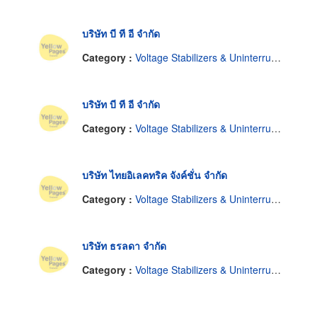
บริษัท บี ที อี จำกัด
Category :
Voltage Stabilizers & Uninterruptable Power Supplies
บริษัท บี ที อี จำกัด
Category :
Voltage Stabilizers & Uninterruptable Power Supplies
บริษัท ไทยอิเลคทริค จังค์ชั่น จำกัด
Category :
Voltage Stabilizers & Uninterruptable Power Supplies
บริษัท ธรลดา จำกัด
Category :
Voltage Stabilizers & Uninterruptable Power Supplies