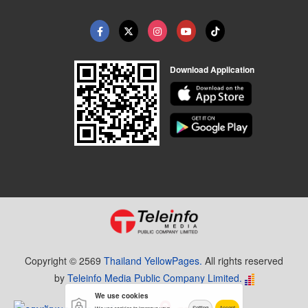
Download Application
Copyright © 2569
Thailand YellowPages.
All rights reserved
by
Teleinfo Media Public Company Limited.
We use cookies
Setting
Accept