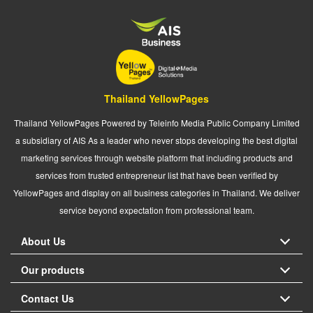
Thailand YellowPages
Thailand YellowPages Powered by Teleinfo Media Public Company Limited
a subsidiary of AIS As a leader who never stops developing the best digital
marketing services through website platform that including products and
services from trusted entrepreneur list that have been verified by
YellowPages and display on all business categories in Thailand. We deliver
service beyond expectation from professional team.
About Us
Our products
Contact Us