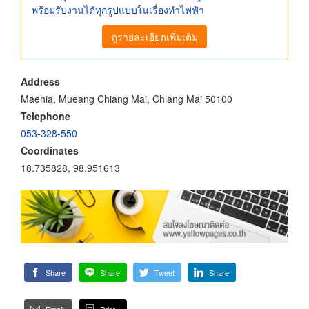
พร้อมรับงานได้ทุกรูปแบบในเรื่องทำไฟฟ้า
ดูรายละเอียดเพิ่มเติม
Address
Maehia, Mueang Chiang Mai, Chiang Mai 50100
Telephone
053-328-550
Coordinates
18.735828, 98.951613
Share
Share
Tweet
Share