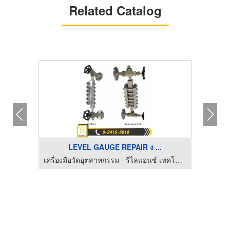
Related Catalog
LEVEL GAUGE REPAIR ง ...
เครื่องมือวัดอุตสาหกรรม - รีไลแอนซ์ เทคโนโลยี แอนด์ เซอร์วิส
เครื่องมือวัดอุตสาหกรรม - รีไลแอนซ์ เทคโนโลยี แอนด์ เซอร์วิส