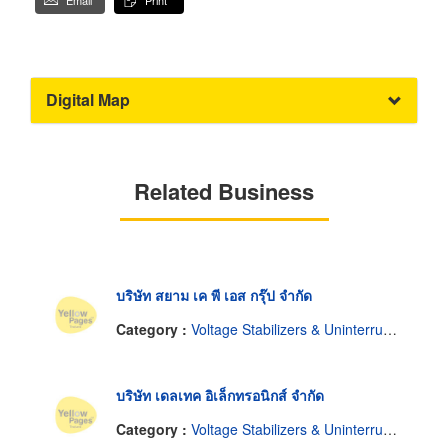
Email
Print
Digital Map
Related Business
บริษัท สยาม เค พี เอส กรุ๊ป จำกัด
Category :
Voltage Stabilizers & Uninterruptable Power Supplies
บริษัท เดลเทค อิเล็กทรอนิกส์ จำกัด
Category :
Voltage Stabilizers & Uninterruptable Power Supplies