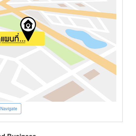
Navigate