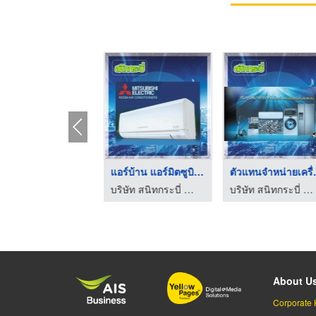
บัตรเติมเงินทรู ซิม ...
แอร์บ้าน แอร์มิตซูบิ ...
บริษัท สนิทกระบี่ จำกัด
บริษัท สนิทกระบี่ จำกัด
บริษ
About U
Corporate 