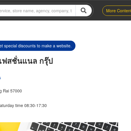
More Conten
t special discounts to make a website.
เฟสชั่นแนล กรุ๊ป
s
g Rai 57000
aturday time 08:30-17:30