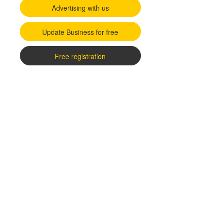
Advertising with us
Update Business for free
Free registration