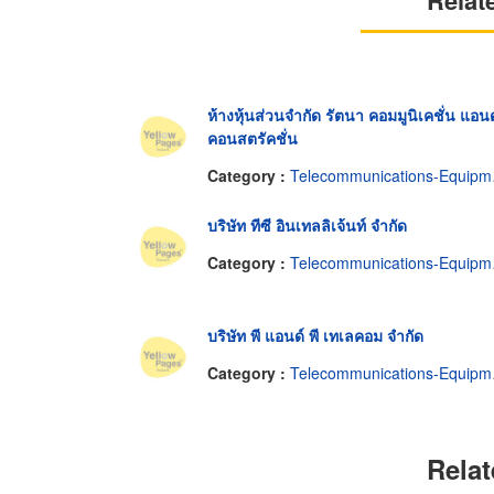
Relat
ห้างหุ้นส่วนจำกัด รัตนา คอมมูนิเคชั่น แอนด
คอนสตรัคชั่น
Category :
Telecommunications-Equipment & Supplies
บริษัท ทีซี อินเทลลิเจ้นท์ จำกัด
Category :
Telecommunications-Equipment & Supplies
บริษัท พี แอนด์ พี เทเลคอม จำกัด
Category :
Telecommunications-Equipment & Supplies
Relat