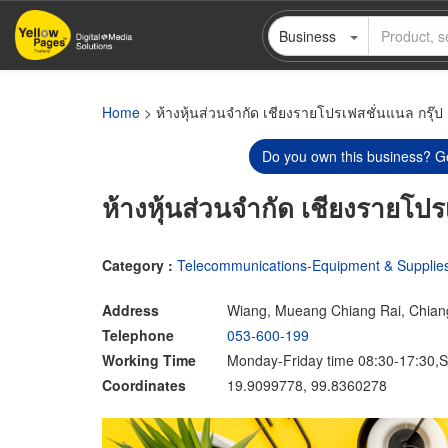
Skip
Business
to
main
content
Home
> ห้างหุ้นส่วนจำกัด เชียงรายโปรเฟสชั่นแนล กรุ๊ป
Do you own this business? Ge
ห้างหุ้นส่วนจำกัด เชียงรายโปร
Category :
Telecommunications-Equipment & Supplie
Address
Wiang, Mueang Chiang Rai, Chian
Telephone
053-600-199
Working Time
Monday-Friday time 08:30-17:30,S
Coordinates
19.9099778, 99.8360278