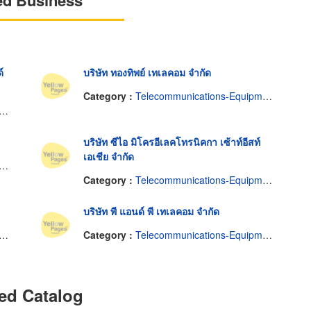
ed Business
์
บริษัท ทองทิพย์ เทเลคอม จำกัด
Category :
Telecommunications-Equipment & Supplies
บริษัท ซีไอ มิโครอีเลคโทรนิคกา เซ้าท์อีสท์
เอเชีย จำกัด
Category :
Telecommunications-Equipment & Supplies
บริษัท พี แอนด์ พี เทเลคอม จำกัด
Category :
Telecommunications-Equipment & Supplies
ed Catalog