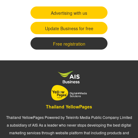
Advertising with us
Update Business for free
Free registration
Thailand YellowPages
Thailand YellowPages Powered by Teleinfo Media Public Company Limited
a subsidiary of AIS As a leader who never stops developing the best digital
marketing services through website platform that including products and