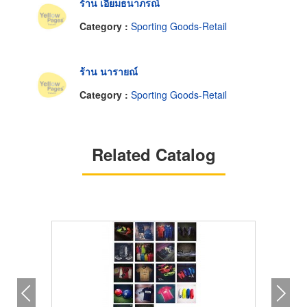
ร้าน เอี่ยมธนาภรณ์
Category :
Sporting Goods-Retail
ร้าน นารายณ์
Category :
Sporting Goods-Retail
Related Catalog