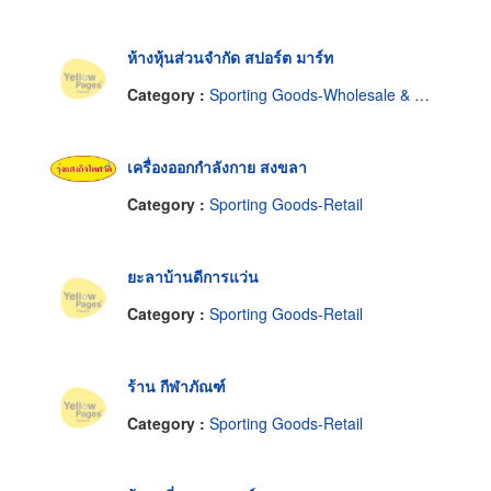
ห้างหุ้นส่วนจำกัด สปอร์ต มาร์ท
Category :
Sporting Goods-Wholesale & Manufacturers
เครื่องออกกำลังกาย สงขลา
Category :
Sporting Goods-Retail
ยะลาบ้านดีการแว่น
Category :
Sporting Goods-Retail
ร้าน กีฬาภัณฑ์
Category :
Sporting Goods-Retail