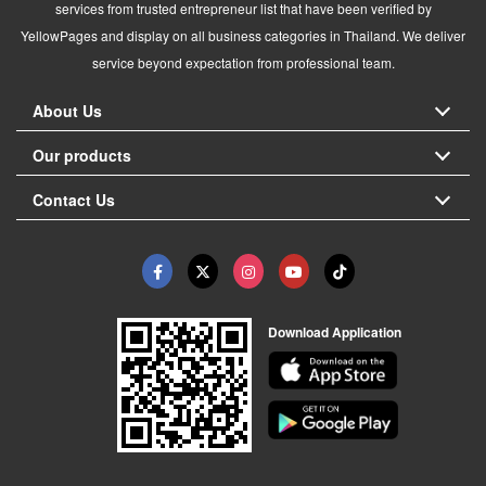
services from trusted entrepreneur list that have been verified by
YellowPages and display on all business categories in Thailand. We deliver
service beyond expectation from professional team.
About Us
Our products
Contact Us
Download Application