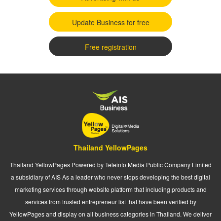
Update Business for free
Free registration
Thailand YellowPages
Thailand YellowPages Powered by Teleinfo Media Public Company Limited
a subsidiary of AIS As a leader who never stops developing the best digital
marketing services through website platform that including products and
services from trusted entrepreneur list that have been verified by
YellowPages and display on all business categories in Thailand. We deliver