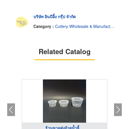
บริษัท อินบีอิ้ง กรุ๊ป จำกัด
Category :
Cutlery-Wholesale & Manufacturers
Related Catalog
ร้านขายส่งถ้วยน้ำจิ้ ...