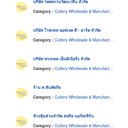
บริษัท ไทยสงวนวัฒนาสิน จำกัด
Category :
Cutlery-Wholesale & Manufacturers
บริษัท โรสเซท ออฟเจค ดี - อาร์ต จำกัด
Category :
Cutlery-Wholesale & Manufacturers
บริษัท ทรงกลด เอ็นยิเนียริ่ง จำกัด
Category :
Cutlery-Wholesale & Manufacturers
ร้าน ท สันทัดกิจ
Category :
Cutlery-Wholesale & Manufacturers
ห้างหุ้นส่วนจำกัด สหกิจ นอร์ทเทิร์น
Category :
Cutlery-Wholesale & Manufacturers