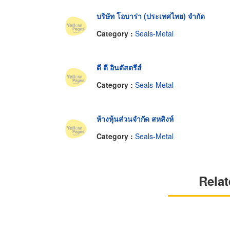
บริษัท โอบาร่า (ประเทศไทย) จำกัด
Category :
Seals-Metal
ดี ดี อินดัสตรีส์
Category :
Seals-Metal
ห้างหุ้นส่วนจำกัด สหสิงห์
Category :
Seals-Metal
Relat