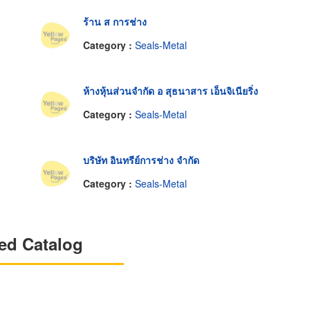
ร้าน ส การช่าง
Category :
Seals-Metal
ห้างหุ้นส่วนจำกัด อ สุธนาสาร เอ็นจิเนียริ่ง
Category :
Seals-Metal
บริษัท อินทรีย์การช่าง จำกัด
Category :
Seals-Metal
ed Catalog