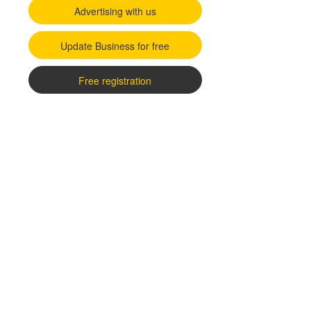
Advertising with us
Update Business for free
Free registration