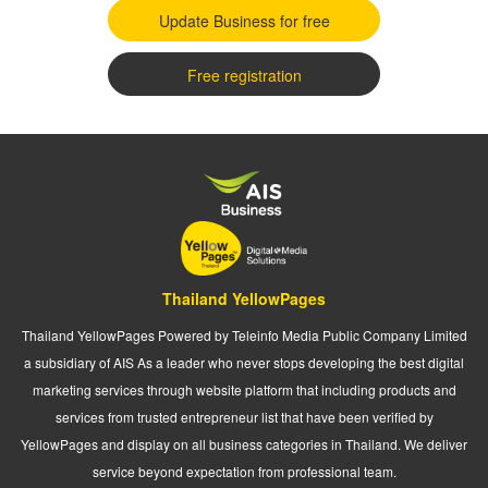
Update Business for free
Free registration
Thailand YellowPages
Thailand YellowPages Powered by Teleinfo Media Public Company Limited
a subsidiary of AIS As a leader who never stops developing the best digital
marketing services through website platform that including products and
services from trusted entrepreneur list that have been verified by
YellowPages and display on all business categories in Thailand. We deliver
service beyond expectation from professional team.