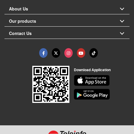
About Us
Our products
Contact Us
Download Application