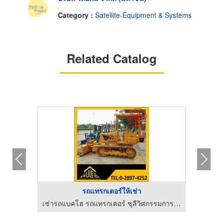
Category :
Satellite-Equipment & Systems
Related Catalog
รถแทรกเตอร์ให้เช่า
เช่ารถแบคโฮ รถแทรกเตอร์ ชุลีวิศกรรมการโยธา