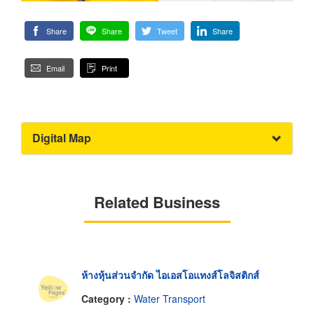
Share
Share
Tweet
Share
Email
Print
Digital Map
Related Business
ห้างหุ้นส่วนจำกัด ไอเอสโอแทงส์โลจิสติกส์
Category :
Water Transport