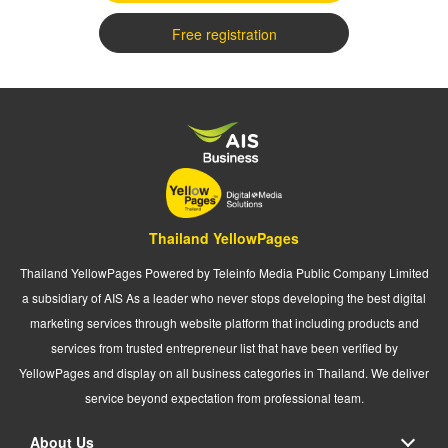
Free registration
Thailand YellowPages
Thailand YellowPages Powered by Teleinfo Media Public Company Limited
a subsidiary of AIS As a leader who never stops developing the best digital
marketing services through website platform that including products and
services from trusted entrepreneur list that have been verified by
YellowPages and display on all business categories in Thailand. We deliver
service beyond expectation from professional team.
About Us