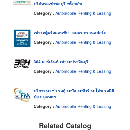
บริษัทรถเช่าชลบุรี-พร็อพอัพ
Category :
Automobile-Renting & Leasing
เช่ารถตู้พร้อมคนขับ - สมพร ทรานสปอร์ต
Category :
Automobile-Renting & Leasing
304 คาร์เร้นท์-เช่ารถปราจีนบุรี
Category :
Automobile-Renting & Leasing
บริการรถเช่า รถตู้ รถบัส รถทัวร์ รถโค้ช รถมินิ
บัส กรุงเทพฯ
Category :
Automobile-Renting & Leasing
Related Catalog