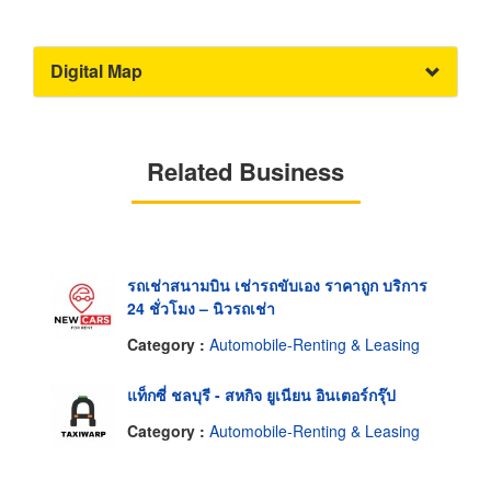
Digital Map
Related Business
รถเช่าสนามบิน เช่ารถขับเอง ราคาถูก บริการ
24 ชั่วโมง – นิวรถเช่า
Category :
Automobile-Renting & Leasing
แท็กซี่ ชลบุรี - สหกิจ ยูเนียน อินเตอร์กรุ๊ป
Category :
Automobile-Renting & Leasing