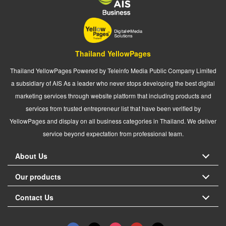
Thailand YellowPages
Thailand YellowPages Powered by Teleinfo Media Public Company Limited
a subsidiary of AIS As a leader who never stops developing the best digital
marketing services through website platform that including products and
services from trusted entrepreneur list that have been verified by
YellowPages and display on all business categories in Thailand. We deliver
service beyond expectation from professional team.
About Us
Our products
Contact Us