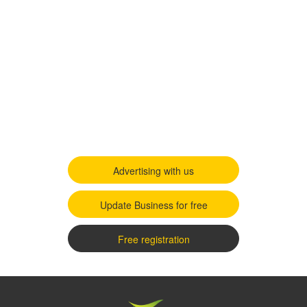
Advertising with us
Update Business for free
Free registration