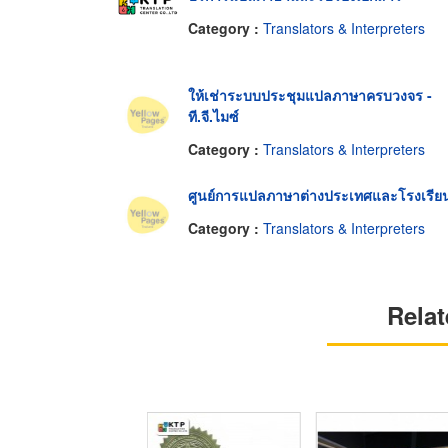
Category :
Translators & Interpreters
ให้เช่าระบบประชุมแปลภาษาครบวงจร -
ที.จี.ไมซ์
Category :
Translators & Interpreters
ศูนย์การแปลภาษาต่างประเทศและโรงเรีย
Category :
Translators & Interpreters
Relat