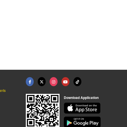
่ามแปลภาษา
ออกแบบฉากเวทีประชุม ...
เช่าระบบหูฟังการแปลภ ...
ให้เช่าหูฟังแปลภาษา ล่ามแปลภาษา - ไมตี้ ไมซ์
ให้เช่าหูฟังแปลภาษา ล่ามแปลภาษา - ไมตี้ ไมซ์
ให้เช่าหูฟังแปลภาษา ล่ามแปลภาษา - ไมตี้ ไมซ์
ants
Download Application