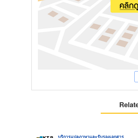
Relat
บริการแปลภาษาและรับรองเอกสาร