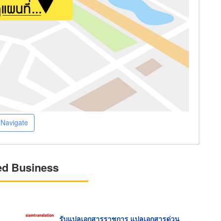
Navigate
ed Business
รับแปลเอกสารราชการ แปลเอกสารด่วน