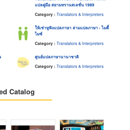
แปลคู่มือ สยามทรานสเลชั่น 1989
Category :
Translators & Interpreters
ให้เช่าหูฟังแปลภาษา ล่ามแปลภาษา - ไมตี้
ไมซ์
Category :
Translators & Interpreters
น
ศูนย์แปลภาษานานาชาติ
Category :
Translators & Interpreters
ed Catalog