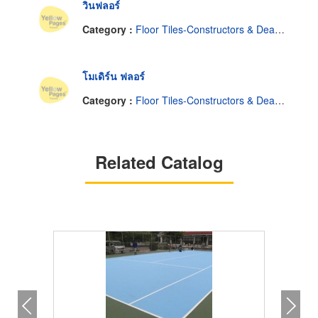
วินฟลอร์
Category :
Floor Tiles-Constructors & Dealers
โมเดิร์น ฟลอร์
Category :
Floor Tiles-Constructors & Dealers
Related Catalog