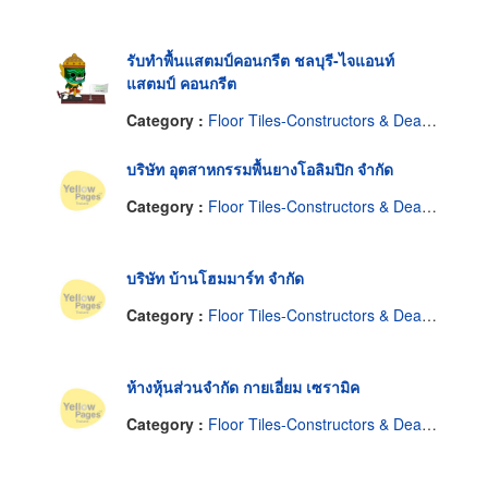
รับทำพื้นแสตมป์คอนกรีต ชลบุรี-ไจแอนท์
แสตมป์ คอนกรีต
Category :
Floor Tiles-Constructors & Dealers
บริษัท อุตสาหกรรมพื้นยางโอลิมปิก จำกัด
Category :
Floor Tiles-Constructors & Dealers
บริษัท บ้านโฮมมาร์ท จำกัด
Category :
Floor Tiles-Constructors & Dealers
ห้างหุ้นส่วนจำกัด กายเอี่ยม เซรามิค
Category :
Floor Tiles-Constructors & Dealers