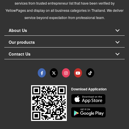
services from trusted entrepreneur list that have been verified by
YellowPages and display on all business categories in Thailand. We deliver
service beyond expectation from professional team.
About Us
Our products
Contact Us
Download Application