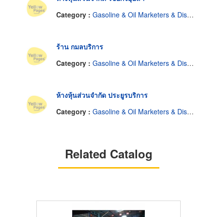
Category :
Gasoline & Oil Marketers & Distributors
ร้าน กมลบริการ
Category :
Gasoline & Oil Marketers & Distributors
ห้างหุ้นส่วนจำกัด ประยูรบริการ
Category :
Gasoline & Oil Marketers & Distributors
Related Catalog