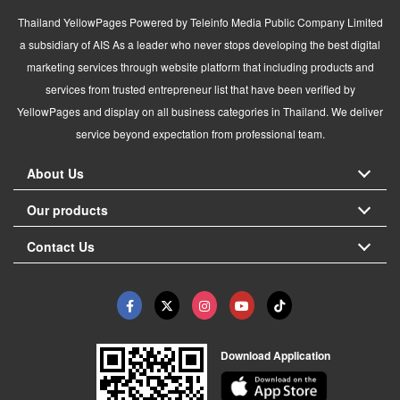
Thailand YellowPages Powered by Teleinfo Media Public Company Limited
a subsidiary of AIS As a leader who never stops developing the best digital
marketing services through website platform that including products and
services from trusted entrepreneur list that have been verified by
YellowPages and display on all business categories in Thailand. We deliver
service beyond expectation from professional team.
About Us
Our products
Contact Us
Download Application