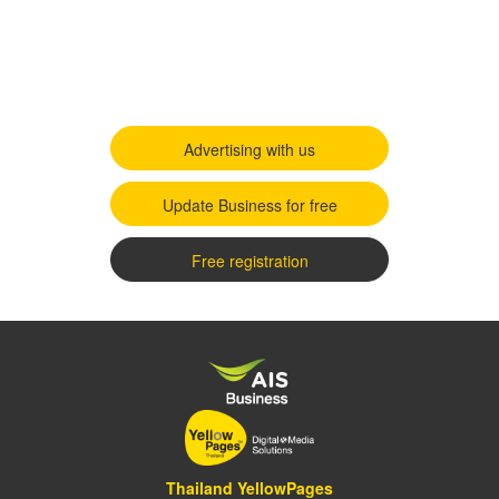
Advertising with us
Update Business for free
Free registration
Thailand YellowPages