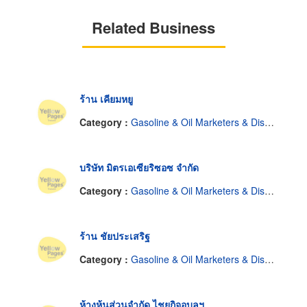
Related Business
ร้าน เคียมหยู
Category :
Gasoline & Oil Marketers & Distributors
บริษัท มิตรเอเซียริซอซ จำกัด
Category :
Gasoline & Oil Marketers & Distributors
ร้าน ชัยประเสริฐ
Category :
Gasoline & Oil Marketers & Distributors
ห้างหุ้นส่วนจำกัด ไชยกิจอุบลฯ