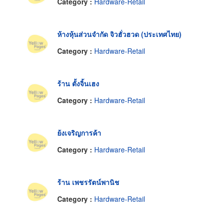
Category :
Hardware-Retail
ห้างหุ้นส่วนจำกัด จิวฮั่วฮวด (ประเทศไทย)
Category :
Hardware-Retail
ร้าน ตั้งจิ้นเฮง
Category :
Hardware-Retail
ย้งเจริญการค้า
Category :
Hardware-Retail
ร้าน เพชรรัตน์พานิช
Category :
Hardware-Retail