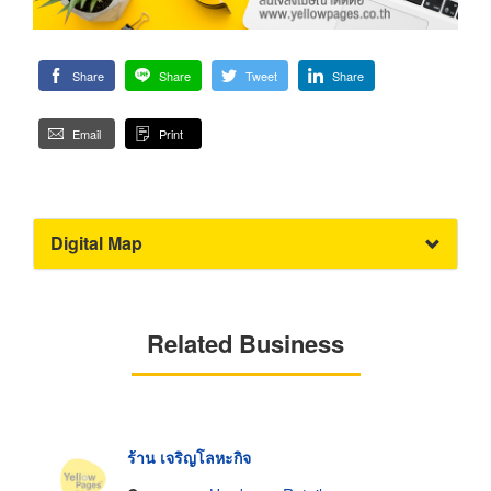
Share
Share
Tweet
Share
Email
Print
Digital Map
Related Business
ร้าน เจริญโลหะกิจ