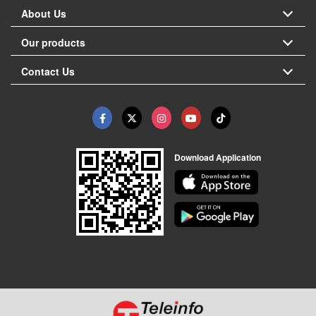
About Us
Our products
Contact Us
Download Application