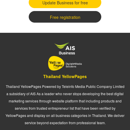
Update Business for free
Free registration
Thailand YellowPages
Thailand YellowPages Powered by Teleinfo Media Public Company Limited
a subsidiary of AIS As a leader who never stops developing the best digital
marketing services through website platform that including products and
services from trusted entrepreneur list that have been verified by
YellowPages and display on all business categories in Thailand. We deliver
service beyond expectation from professional team.