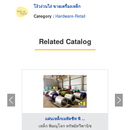
โง้วง่วนไถ่ ขายเครื่องเหล็ก
Category :
Hardware-Retail
Related Catalog
แผ่นเหล็กเมทัลชีท พิ ...
เหล็ก พิษณุโลก ทรัพย์ทวีพานิช