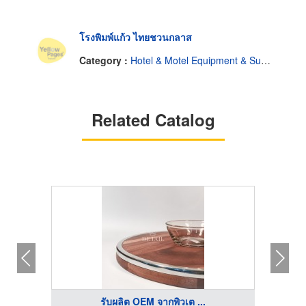
โรงพิมพ์แก้ว ไทยชวนกลาส
Category :
Hotel & Motel Equipment & Supplies
Related Catalog
รับผลิต OEM จากพิวเต ...