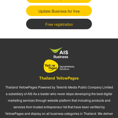
Update Business for free
Free registration
Thailand YellowPages
Thailand YellowPages Powered by Teleinfo Media Public Company Limited
a subsidiary of AIS As a leader who never stops developing the best digital
marketing services through website platform that including products and
services from trusted entrepreneur list that have been verified by
YellowPages and display on all business categories in Thailand. We deliver