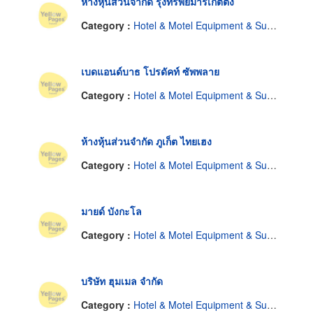
ห้างหุ้นส่วนจำกัด รุ่งทรัพย์มาร์เก็ตติ้ง
Category :
Hotel & Motel Equipment & Supplies
เบดแอนด์บาธ โปรดัคท์ ซัพพลาย
Category :
Hotel & Motel Equipment & Supplies
ห้างหุ้นส่วนจำกัด ภูเก็ต ไทยเฮง
Category :
Hotel & Motel Equipment & Supplies
มายด์ บังกะโล
Category :
Hotel & Motel Equipment & Supplies
บริษัท ฮุมเมล จำกัด
Category :
Hotel & Motel Equipment & Supplies