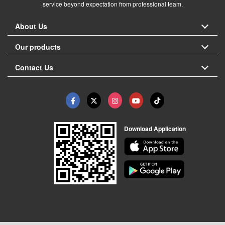
service beyond expectation from professional team.
About Us
Our products
Contact Us
Download Application