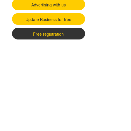
Advertising with us
Update Business for free
Free registration