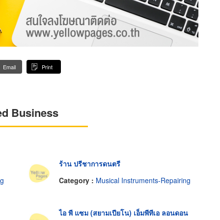
Email
Print
ed Business
ร้าน ปรีชาการดนตรี
ng
Category :
Musical Instruments-Repairing
ไอ พี แซม (สยามเปียโน) เอ็มพีทีเอ ลอนดอน