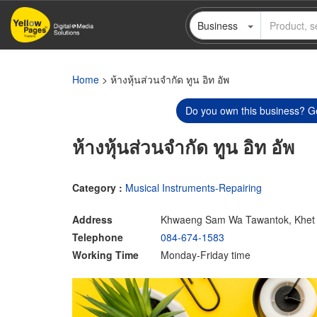
Skip
Business
to
main
content
Home
> ห้างหุ้นส่วนจำกัด ทูน อิท อัพ
Do you own this business? Ge
ห้างหุ้นส่วนจำกัด ทูน อิท อัพ
Category :
Musical Instruments-Repairing
Address
Khwaeng Sam Wa Tawantok, Khet
Telephone
084-674-1583
Working Time
Monday-Friday time