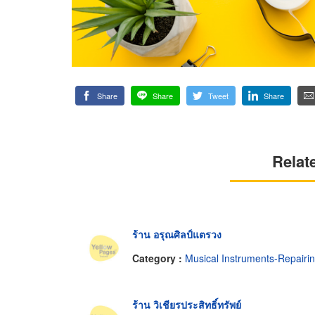
Share
Share
Tweet
Share
Relat
ร้าน อรุณศิลป์แตรวง
Category :
Musical Instruments-Repairi
ร้าน วิเชียรประสิทธิ์ทรัพย์