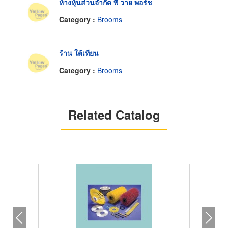
ห้างหุ้นส่วนจำกัด พี วาย พอร์ช
Category :
Brooms
ร้าน ใต้เทียน
Category :
Brooms
Related Catalog