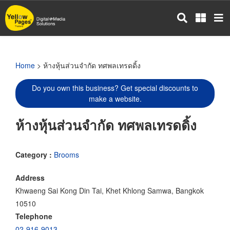
Skip
to
main
content
Home
> ห้างหุ้นส่วนจำกัด ทศพลเทรดดิ้ง
Do you own this business? Get special discounts to
make a website.
ห้างหุ้นส่วนจำกัด ทศพลเทรดดิ้ง
Category :
Brooms
Address
Khwaeng Sai Kong Din Tai, Khet Khlong Samwa, Bangkok
10510
Telephone
02-916-9013