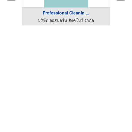
Professional Cleanin ...
ด
บริษัท ออสบอร์น สิงคโปร์ จำกัด