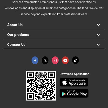
services from trusted entrepreneur list that have been verified by
YellowPages and display on all business categories in Thailand. We deliver
service beyond expectation from professional team.
About Us
Our products
Contact Us
Download Application