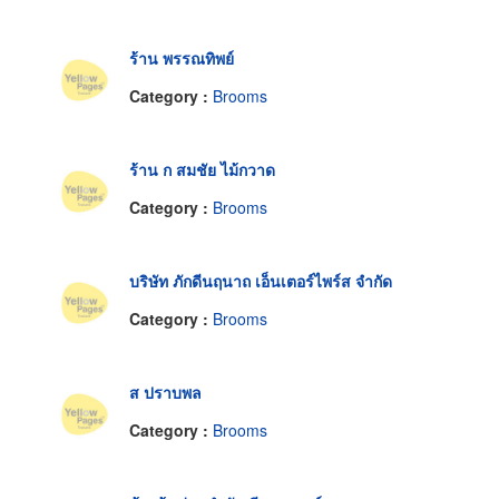
ร้าน พรรณทิพย์
Category :
Brooms
ร้าน ก สมชัย ไม้กวาด
Category :
Brooms
บริษัท ภักดีนฤนาถ เอ็นเตอร์ไพร์ส จำกัด
Category :
Brooms
ส ปราบพล
Category :
Brooms