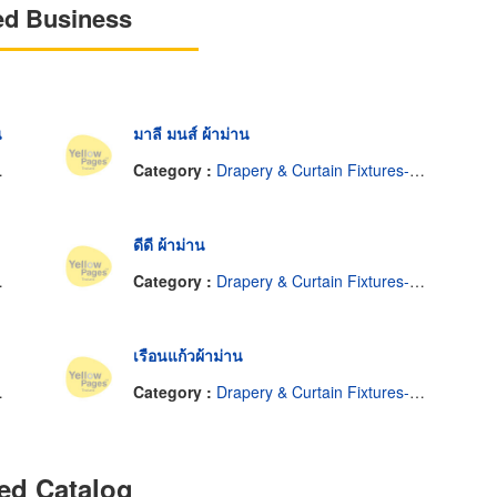
ed Business
น
มาลี มนส์ ผ้าม่าน
Category :
Drapery & Curtain Fixtures-Retail
ดีดี ผ้าม่าน
Category :
Drapery & Curtain Fixtures-Retail
เรือนแก้วผ้าม่าน
Category :
Drapery & Curtain Fixtures-Retail
ed Catalog