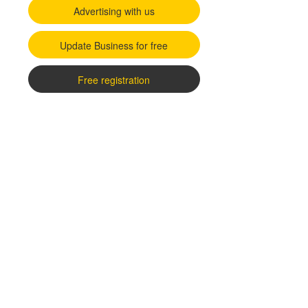
Advertising with us
Update Business for free
Free registration