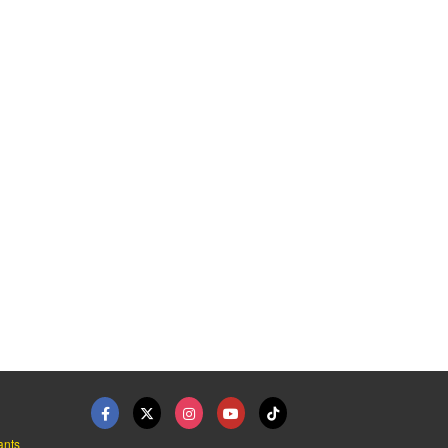
..
รับติดตั้งม่าน ปทุมธ ...
ออกแบบและติดตั้งวอลเ ...
ร้านผ้าม่า
ร้านติดตั้งผ้าม่าน ปทุมธานี - บุญโฮม ผ้าม่าน
ร้านติดตั้งผ้าม่าน ปทุมธานี - บุญโฮม ผ้าม่าน
ants