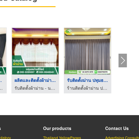
ผ้าม่านราคาถูกพร้อมต ...
รับติดตั้งผ้าม่านนนท ...
ผลิตและติดตั้งผ้าม่า .
ร้านผ้าม่านราคาถูก ศรีราชา
รับติดตั้งผ้าม่าน - นฤมลม่านดีไซน์
รับติดตั้งผ้าม่าน - นฤมลม่านดีไซน์
s
Our products
Contact Us
History
Thailand YellowPages
Advertising Consult