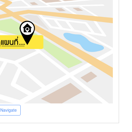
Navigate