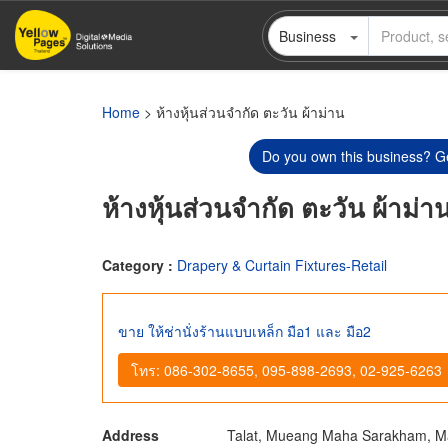
Skip
Business
to
main
content
Home
> ห้างหุ้นส่วนจำกัด ตะวัน ผ้าม่าน
Do you own this business? Ge
ห้างหุ้นส่วนจำกัด ตะวัน ผ้าม่า
Category :
Drapery & Curtain Fixtures-Retail
ขาย ให้ช่านั่งร้านแบบเหล็ก มือ1 และ มือ2
โทร: 086-302-8655, 095-898-2693, 02-925-6263
Address
Talat, Mueang Maha Sarakham, 