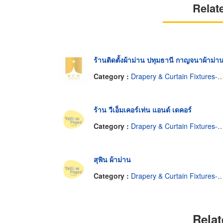
Relat
ร้านติดตั้งผ้าม่าน ปทุมธานี กาญจนาผ้าม่า
Category :
Drapery & Curtain Fixtures-Retail
ร้าน วีเอ็มเคอร์เท่น แอนด์ เดคอร์
Category :
Drapery & Curtain Fixtures-Retail
สุพิน ผ้าม่าน
Category :
Drapery & Curtain Fixtures-Retail
Relat