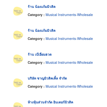
ร้าน น้องแก้มมิวสิค
Category :
Musical Instruments-Wholesale
ร้าน น้องแก้มมิวสิค
Category :
Musical Instruments-Wholesale
ร้าน เบ๊เอี่ยมฮวด
Category :
Musical Instruments-Wholesale
บริษัท ชาญมิวสิคเคิ้ล จำกัด
Category :
Musical Instruments-Wholesale
ห้างหุ้นส่วนจำกัด อินเตอร์มิวสิค