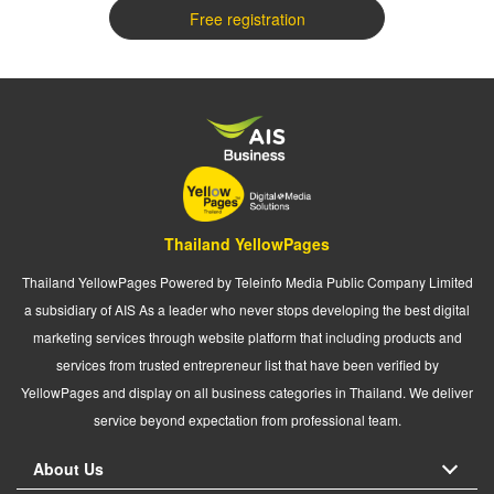
Free registration
Thailand YellowPages
Thailand YellowPages Powered by Teleinfo Media Public Company Limited
a subsidiary of AIS As a leader who never stops developing the best digital
marketing services through website platform that including products and
services from trusted entrepreneur list that have been verified by
YellowPages and display on all business categories in Thailand. We deliver
service beyond expectation from professional team.
About Us