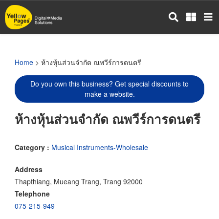
Skip
to
main
content
Home
> ห้างหุ้นส่วนจำกัด ณพวีร์การดนตรี
Do you own this business? Get special discounts to
make a website.
ห้างหุ้นส่วนจำกัด ณพวีร์การดนตรี
Category :
Musical Instruments-Wholesale
Address
Thapthiang, Mueang Trang, Trang 92000
Telephone
075-215-949