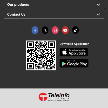
Our products
Contact Us
Download Application