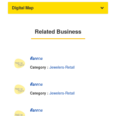
Digital Map
Related Business
ต๊อกกวง
Category :
Jewelers-Retail
ต๊อกกวง
Category :
Jewelers-Retail
ต๊อกกวง