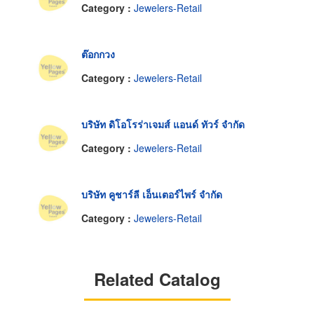
Category :
Jewelers-Retail
ต๊อกกวง
Category :
Jewelers-Retail
บริษัท ดิโอโรร่าเจมส์ แอนด์ ทัวร์ จำกัด
Category :
Jewelers-Retail
บริษัท คูชาร์ลี เอ็นเตอร์ไพร์ จำกัด
Category :
Jewelers-Retail
Related Catalog