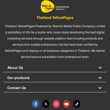
Thailand YellowPages
Thailand YellowPages Powered by Teleinfo Media Public Company Limited
a subsidiary of AIS As a leader who never stops developing the best digital
marketing services through website platform that including products and
services from trusted entrepreneur list that have been verified by
YellowPages and display on all business categories in Thailand. We deliver
service beyond expectation from professional team.
About Us
Our products
Contact Us