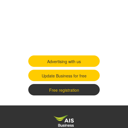
Advertising with us
Update Business for free
Free registration