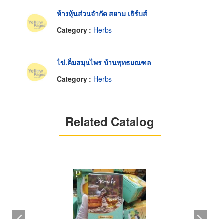
ห้างหุ้นส่วนจำกัด สยาม เฮิร์บส์
Category :
Herbs
ไข่เค็มสมุนไพร บ้านพุทธมณฑล
Category :
Herbs
Related Catalog