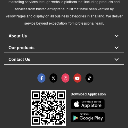
marketing services through website platform that including products and
services from trusted entrepreneur list that have been verified by
YellowPages and display on all business categories in Thailand. We deliver
service beyond expectation from professional team.
About Us
Our products
Contact Us
Download Application