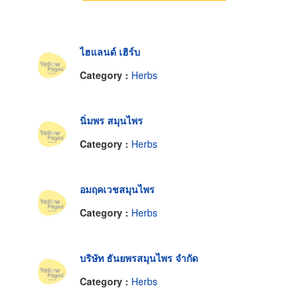
ไฮแลนด์ เฮิร์บ
Category :
Herbs
นิ่มพร สมุนไพร
Category :
Herbs
อมฤคเวชสมุนไพร
Category :
Herbs
บริษัท ธันยพรสมุนไพร จำกัด
Category :
Herbs