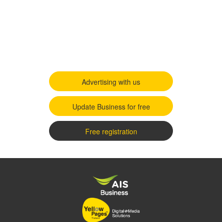
Advertising with us
Update Business for free
Free registration