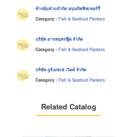
ห้างหุ้นส่วนจำกัด อรุณกิตฟิชเชอร์รี่
Category :
Fish & Seafood Packers
บริษัท ธารสมุทรฟู๊ด จำกัด
Category :
Fish & Seafood Packers
บริษัท กูร์เมชเช่ เวิลด์ จำกัด
Category :
Fish & Seafood Packers
Related Catalog