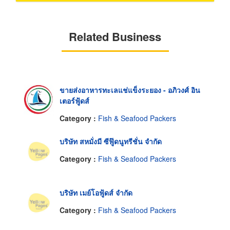
Related Business
ขายส่งอาหารทะเลแช่แข็งระยอง - อภิวงศ์ อิน
เตอร์ฟู้ดส์
Category :
Fish & Seafood Packers
บริษัท สหมั่งมี ซีฟู๊ดนูทรีชั่น จำกัด
Category :
Fish & Seafood Packers
บริษัท เมย์โอฟู้ดส์ จำกัด
Category :
Fish & Seafood Packers