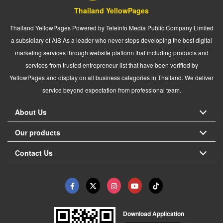
Thailand YellowPages
Thailand YellowPages Powered by Teleinfo Media Public Company Limited
a subsidiary of AIS As a leader who never stops developing the best digital
marketing services through website platform that including products and
services from trusted entrepreneur list that have been verified by
YellowPages and display on all business categories in Thailand. We deliver
service beyond expectation from professional team.
About Us
Our products
Contact Us
Download Application