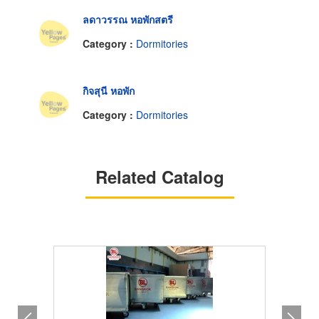
ลดาวรรณ หอพักสตรี
Category :
Dormitories
กิจสุนี หอพัก
Category :
Dormitories
Related Catalog