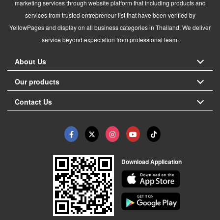
marketing services through website platform that including products and
services from trusted entrepreneur list that have been verified by
YellowPages and display on all business categories in Thailand. We deliver
service beyond expectation from professional team.
About Us
Our products
Contact Us
Download Application