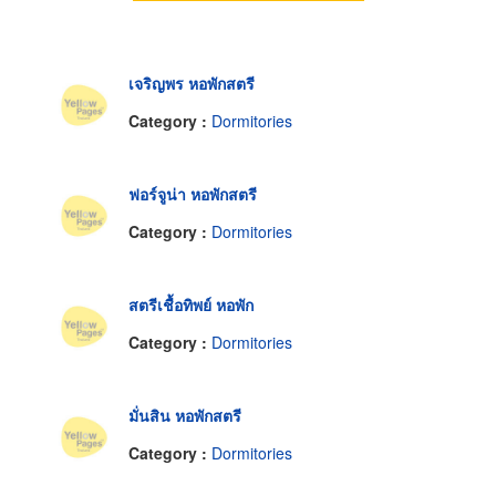
เจริญพร หอพักสตรี
Category :
Dormitories
ฟอร์จูน่า หอพักสตรี
Category :
Dormitories
สตรีเชื้อทิพย์ หอพัก
Category :
Dormitories
มั่นสิน หอพักสตรี
Category :
Dormitories