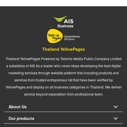
Thailand YellowPages
Thailand YellowPages Powered by Teleinfo Media Public Company Limited
a subsidiary of AIS As a leader who never stops developing the best digital
marketing services through website platform that including products and
services from trusted entrepreneur list that have been verified by
YellowPages and display on all business categories in Thailand. We deliver
service beyond expectation from professional team.
About Us
Our products