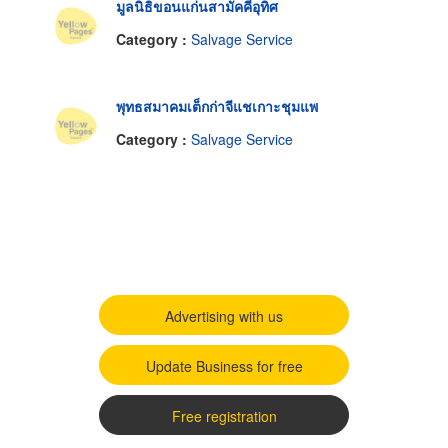
มูลนิธิขอนแก่นสามัคคีอุทิศ
Category :
Salvage Service
พุทธสมาคมเต็กก่าจีแชเกาะชุมแพ
Category :
Salvage Service
Advertising with us
Update Business for free
Free registration