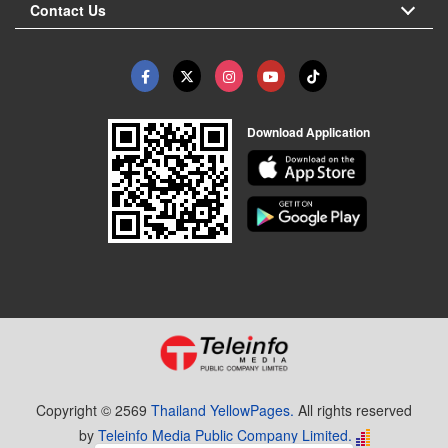
Contact Us
Download Application
Copyright © 2569
Thailand YellowPages.
All rights reserved
by
Teleinfo Media Public Company Limited.