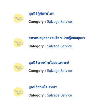
มูลนิธิกู้ภัยร่มไทร
Category :
Salvage Service
สมาคมอยุธยารวมใจ หน่วยกู้ภัยอยุธยา
Category :
Salvage Service
มูลนิธิตากร่วมใจสงเคราะห์
Category :
Salvage Service
มูลนิธิรวมใจ อพปร
Category :
Salvage Service