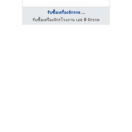
รับซื้อเครื่องจักรกล ...
.Air
รับซื้อเครื่องจักรโรงงาน เอส พี จักรกล