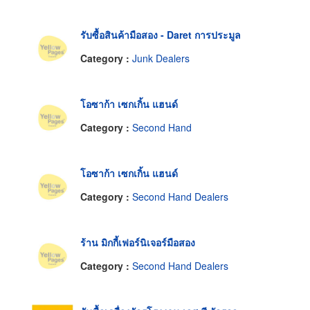
รับซื้อสินค้ามือสอง - Daret การประมูล
Category :
Junk Dealers
โอซาก้า เซกเกิ้น แฮนด์
Category :
Second Hand
โอซาก้า เซกเกิ้น แฮนด์
Category :
Second Hand Dealers
ร้าน มิกกี้เฟอร์นิเจอร์มือสอง
Category :
Second Hand Dealers