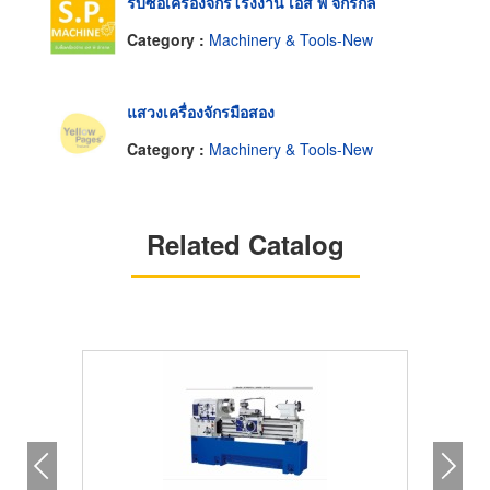
รับซื้อเครื่องจักรโรงงาน เอส พี จักรกล
Category :
Machinery & Tools-New
แสวงเครื่องจักรมือสอง
Category :
Machinery & Tools-New
Related Catalog