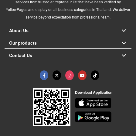
services from trusted entrepreneur list that have been verified by
YellowPages and display on all business categories in Thailand. We deliver
service beyond expectation from professional team.
About Us
Our products
Contact Us
Download Application