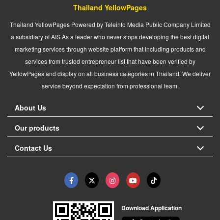
Thailand YellowPages
Thailand YellowPages Powered by Teleinfo Media Public Company Limited
a subsidiary of AIS As a leader who never stops developing the best digital
marketing services through website platform that including products and
services from trusted entrepreneur list that have been verified by
YellowPages and display on all business categories in Thailand. We deliver
service beyond expectation from professional team.
About Us
Our products
Contact Us
Download Application