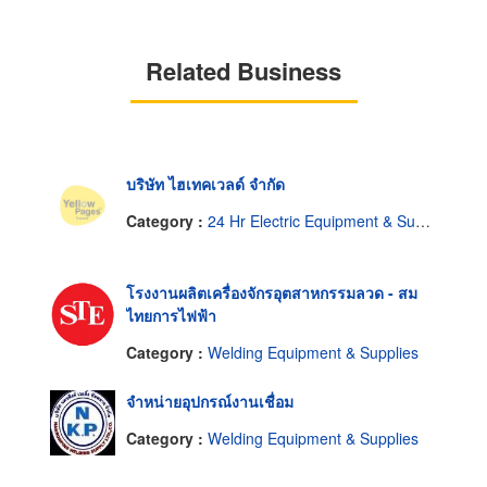
Related Business
บริษัท ไฮเทคเวลด์ จำกัด
Category :
24 Hr Electric Equipment & Supplies-Service & Repairing
โรงงานผลิตเครื่องจักรอุตสาหกรรมลวด - สม
ไทยการไฟฟ้า
Category :
Welding Equipment & Supplies
จำหน่ายอุปกรณ์งานเชื่อม
Category :
Welding Equipment & Supplies