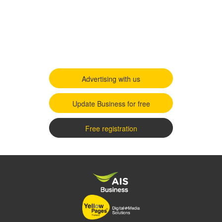
Advertising with us
Update Business for free
Free registration