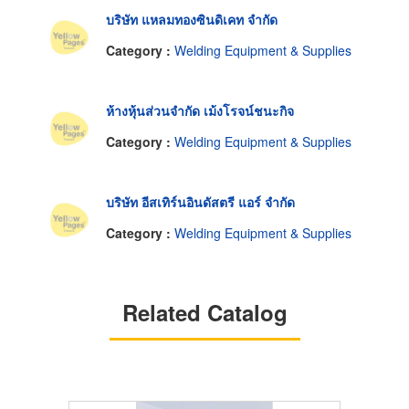
บริษัท แหลมทองซินดิเคท จำกัด
Category :
Welding Equipment & Supplies
ห้างหุ้นส่วนจำกัด เม้งโรจน์ชนะกิจ
Category :
Welding Equipment & Supplies
บริษัท อีสเทิร์นอินดัสตรี แอร์ จำกัด
Category :
Welding Equipment & Supplies
Related Catalog