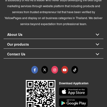
marketing services through website platform that including products and
services from trusted entrepreneur list that have been verified by
YellowPages and display on all business categories in Thailand. We deliver
service beyond expectation from professional team.
About Us
Our products
Contact Us
Download Application