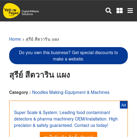
Skip
to
main
content
Home
> สุรีย์ สีตวาริน แผง
Do you own this business? Get special discounts to
make a website.
สุรีย์ สีตวาริน แผง
Category :
Noodles Making-Equipment & Machines
Ad
Super Scale & System: Leading food contaminant
detectors & pharma machinery OEM/installation. High
precision & safety guaranteed. Contact us today!
สนใจสั่งผลิต-ติดตั้ง ทักเลย!