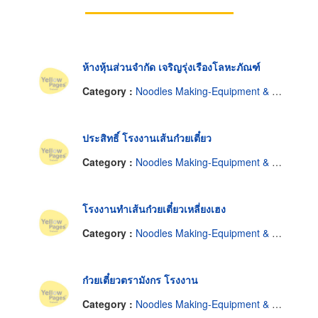
ห้างหุ้นส่วนจำกัด เจริญรุ่งเรืองโลหะภัณฑ์
Category :
Noodles Making-Equipment & Machines
ประสิทธิ์ โรงงานเส้นก๋วยเตี๋ยว
Category :
Noodles Making-Equipment & Machines
โรงงานทำเส้นก๋วยเตี๋ยวเหลี่ยงเฮง
Category :
Noodles Making-Equipment & Machines
ก๋วยเตี๋ยวตรามังกร โรงงาน
Category :
Noodles Making-Equipment & Machines