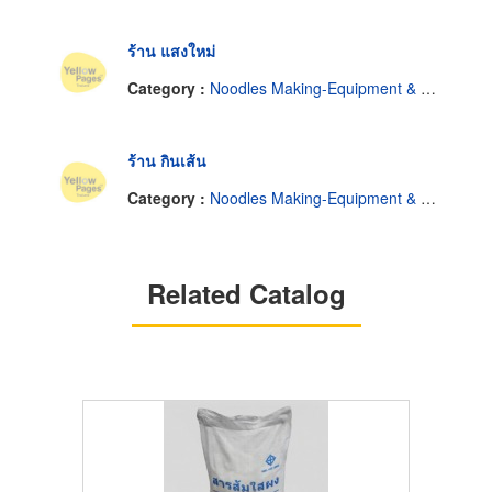
ร้าน แสงใหม่
Category :
Noodles Making-Equipment & Machines
ร้าน กินเส้น
Category :
Noodles Making-Equipment & Machines
Related Catalog