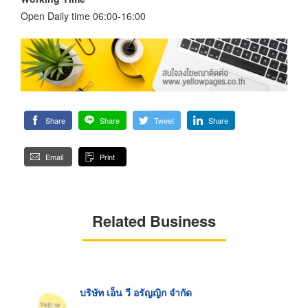
Open Daily time 06:00-16:00
Share
Share
Tweet
Share
Email
Print
Related Business
บริษัท เอ็น วี อรัญญิก จำกัด