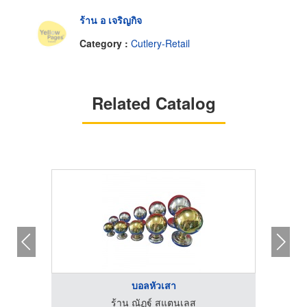
ร้าน อ เจริญกิจ
Category :
Cutlery-Retail
Related Catalog
บอลหัวเสา
ร้าน ณัฏฐ์ สแตนเลส