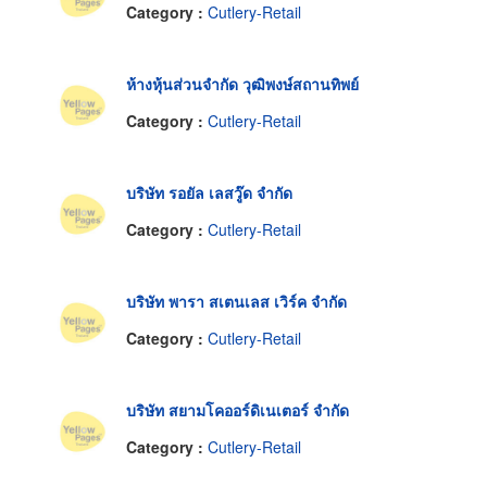
Category :
Cutlery-Retail
ห้างหุ้นส่วนจำกัด วุฒิพงษ์สถานทิพย์
Category :
Cutlery-Retail
บริษัท รอยัล เลสวู๊ด จำกัด
Category :
Cutlery-Retail
บริษัท พารา สเตนเลส เวิร์ค จำกัด
Category :
Cutlery-Retail
บริษัท สยามโคออร์ดิเนเตอร์ จำกัด
Category :
Cutlery-Retail