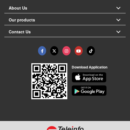
About Us
Our products
Contact Us
Download Application