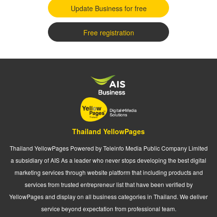
Update Business for free
Free registration
Thailand YellowPages
Thailand YellowPages Powered by Teleinfo Media Public Company Limited
a subsidiary of AIS As a leader who never stops developing the best digital
marketing services through website platform that including products and
services from trusted entrepreneur list that have been verified by
YellowPages and display on all business categories in Thailand. We deliver
service beyond expectation from professional team.