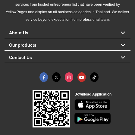
services from trusted entrepreneur list that have been verified by
YellowPages and display on all business categories in Thailand. We deliver
service beyond expectation from professional team.
About Us
Our products
Contact Us
Download Application