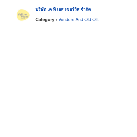
บริษัท เค ที เอส เซอร์วิส จำกัด
Category :
Vendors And Old Oil.