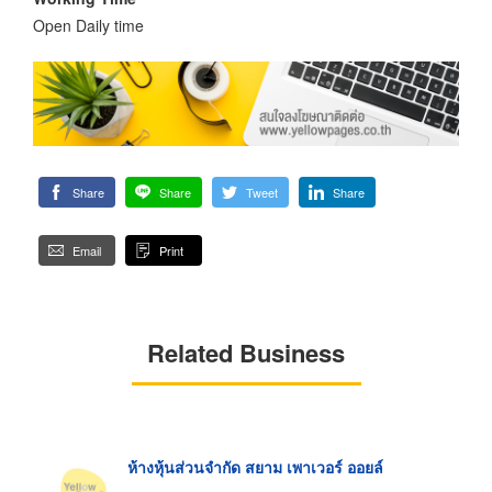
Open Daily time
Share
Share
Tweet
Share
Email
Print
Related Business
ห้างหุ้นส่วนจำกัด สยาม เพาเวอร์ ออยล์