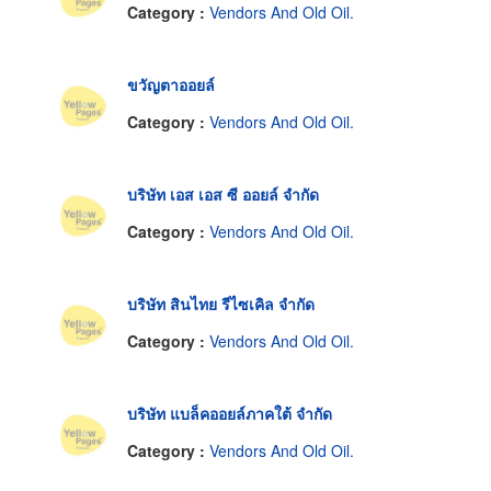
Category :
Vendors And Old Oil.
ขวัญตาออยล์
Category :
Vendors And Old Oil.
บริษัท เอส เอส ซี ออยล์ จำกัด
Category :
Vendors And Old Oil.
บริษัท สินไทย รีไซเคิล จำกัด
Category :
Vendors And Old Oil.
บริษัท แบล็คออยล์ภาคใต้ จำกัด
Category :
Vendors And Old Oil.