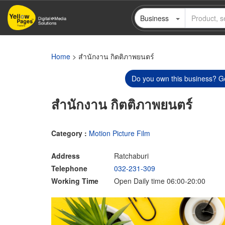
Skip
Business
to
main
content
Home
> สำนักงาน กิตติภาพยนตร์
Do you own this business? Ge
สำนักงาน กิตติภาพยนตร์
Category :
Motion Picture Film
Address
Ratchaburi
Telephone
032-231-309
Working Time
Open Daily time 06:00-20:00