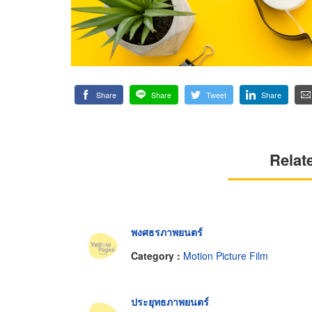
Share
Share
Tweet
Share
Relat
พงศธรภาพยนตร์
Category :
Motion Picture Film
ประยุทธภาพยนตร์