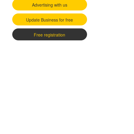
Advertising with us
Update Business for free
Free registration