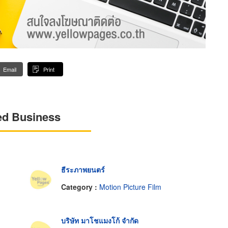
Email
Print
ed Business
ธีระภาพยนตร์
Category :
Motion Picture Film
บริษัท มาโชแมงโก้ จำกัด