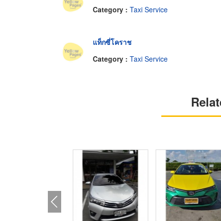
Category :
Taxi Service
แท็กซี่โคราช
Category :
Taxi Service
Relat