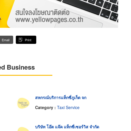
Email
Print
ed Business
สหกรณ์บริการแท็กซี่ภูเก็ต จก
Category :
Taxi Service
บริษัท โอ๊ต แจ๊ค แท็กซี่เซอร์วิส จำกัด