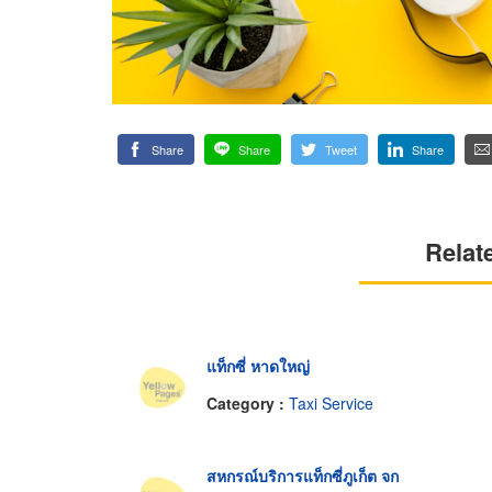
Share
Share
Tweet
Share
Relat
แท็กซี่ หาดใหญ่
Category :
Taxi Service
สหกรณ์บริการแท็กซี่ภูเก็ต จก