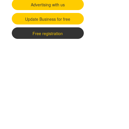
Advertising with us
Update Business for free
Free registration