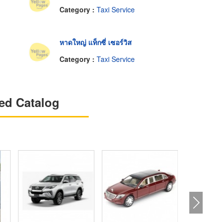
Category :
Taxi Service
หาดใหญ่ แท็กซี่ เซอร์วิส
Category :
Taxi Service
ed Catalog