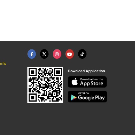
จ้าง กรุง ...
เหมารถตู้
เรียกแท็กซี่
รถแม็คโคร ล้อเพชรโยธาการ
เหมาแท็กซี่ จองแท็กซี่ เรียกแท็กซี่ รถตู้ ไปต่างจังหวัด ไปทั่วไทย รับ-ส่งสนามบินทั่วประเทศ มีรถให้บริการตลอด 24 ชั่วโมง
เหมาแท็กซี่ จองแท็กซี่ เรียกแท็กซี่ รถตู้ ไปต่างจังหวัด ไปทั่วไทย รับ-ส่งสนามบินทั่วประเทศ มีรถให้บริการตลอด 24 ชั่วโมง
ants
Download Application