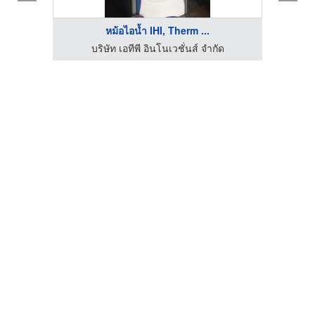
หม้อไอน้ำ IHI, Therm ...
บริษัท เอทีพี อินโนเวชั่นส์ จำกัด