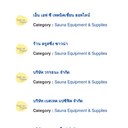
เอ็น เอฟ ซี เทคนิคเชี่ยน ฮอทไลน์
Category :
Sauna Equipment & Supplies
ร้าน ครูสซิ่ง ซาวน่า
Category :
Sauna Equipment & Supplies
บริษัท วรรธนะ จำกัด
Category :
Sauna Equipment & Supplies
บริษัท เบสเทค แปซิฟิค จำกัด
Category :
Sauna Equipment & Supplies