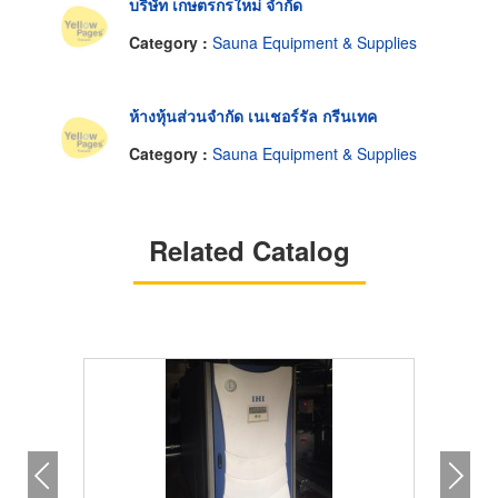
บริษัท เกษตรกรใหม่ จำกัด
Category :
Sauna Equipment & Supplies
ห้างหุ้นส่วนจำกัด เนเชอร์รัล กรีนเทค
Category :
Sauna Equipment & Supplies
Related Catalog