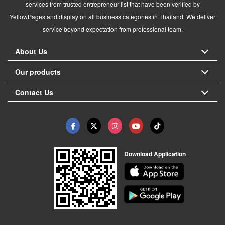
services from trusted entrepreneur list that have been verified by
YellowPages and display on all business categories in Thailand. We deliver
service beyond expectation from professional team.
About Us
Our products
Contact Us
Download Application