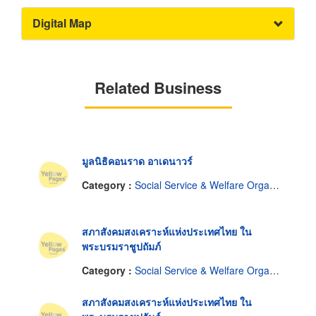
Digital Map
Related Business
มูลนิธิคอนราด อาเดนาวร์
Category :
Social Service & Welfare Organizations
สภาสังคมสงเคราะห์แห่งประเทศไทย ใน
พระบรมราชูปถัมภ์
Category :
Social Service & Welfare Organizations
สภาสังคมสงเคราะห์แห่งประเทศไทย ใน