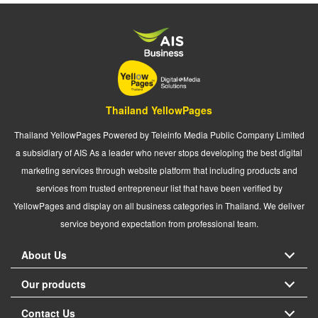
Thailand YellowPages
Thailand YellowPages Powered by Teleinfo Media Public Company Limited
a subsidiary of AIS As a leader who never stops developing the best digital
marketing services through website platform that including products and
services from trusted entrepreneur list that have been verified by
YellowPages and display on all business categories in Thailand. We deliver
service beyond expectation from professional team.
About Us
Our products
Contact Us