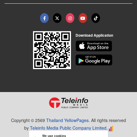
Download Application
Copyright © 2569
Thailand YellowPages.
All rights reserved
by
Teleinfo Media Public Company Limited.
We use cookies