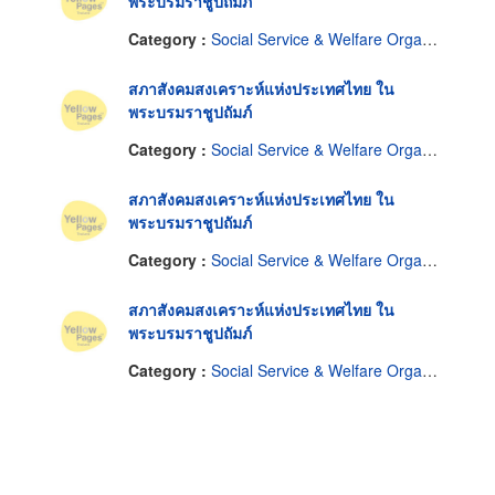
พระบรมราชูปถัมภ์
Category :
Social Service & Welfare Organizations
สภาสังคมสงเคราะห์แห่งประเทศไทย ใน
พระบรมราชูปถัมภ์
Category :
Social Service & Welfare Organizations
สภาสังคมสงเคราะห์แห่งประเทศไทย ใน
พระบรมราชูปถัมภ์
Category :
Social Service & Welfare Organizations
สภาสังคมสงเคราะห์แห่งประเทศไทย ใน
พระบรมราชูปถัมภ์
Category :
Social Service & Welfare Organizations