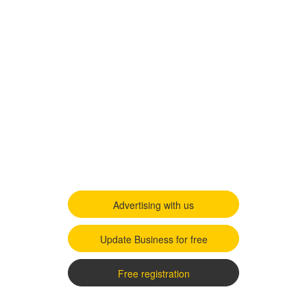
Advertising with us
Update Business for free
Free registration