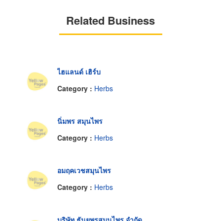
Related Business
ไฮแลนด์ เฮิร์บ
Category :
Herbs
นิ่มพร สมุนไพร
Category :
Herbs
อมฤคเวชสมุนไพร
Category :
Herbs
บริษัท ธันยพรสมุนไพร จำกัด