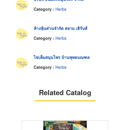
Category :
Herbs
ห้างหุ้นส่วนจำกัด สยาม เฮิร์บส์
Category :
Herbs
ไข่เค็มสมุนไพร บ้านพุทธมณฑล
Category :
Herbs
Related Catalog