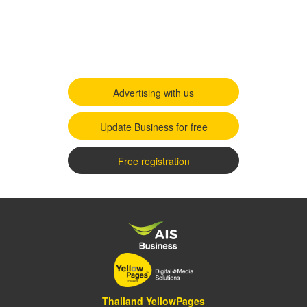
Advertising with us
Update Business for free
Free registration
Thailand YellowPages