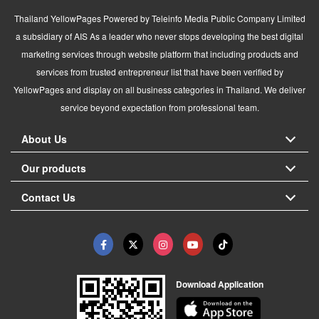
Thailand YellowPages Powered by Teleinfo Media Public Company Limited
a subsidiary of AIS As a leader who never stops developing the best digital
marketing services through website platform that including products and
services from trusted entrepreneur list that have been verified by
YellowPages and display on all business categories in Thailand. We deliver
service beyond expectation from professional team.
About Us
Our products
Contact Us
Download Application