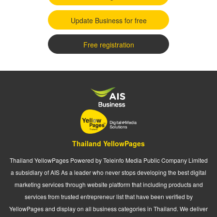
Update Business for free
Free registration
Thailand YellowPages
Thailand YellowPages Powered by Teleinfo Media Public Company Limited
a subsidiary of AIS As a leader who never stops developing the best digital
marketing services through website platform that including products and
services from trusted entrepreneur list that have been verified by
YellowPages and display on all business categories in Thailand. We deliver