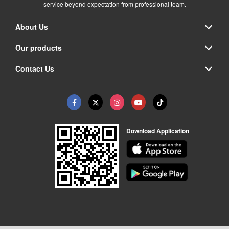
service beyond expectation from professional team.
About Us
Our products
Contact Us
Download Application