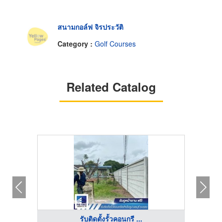
สนามกอล์ฟ จิรประวัติ
Category :
Golf Courses
Related Catalog
รับติดตั้งรั้วคอนกรี ...