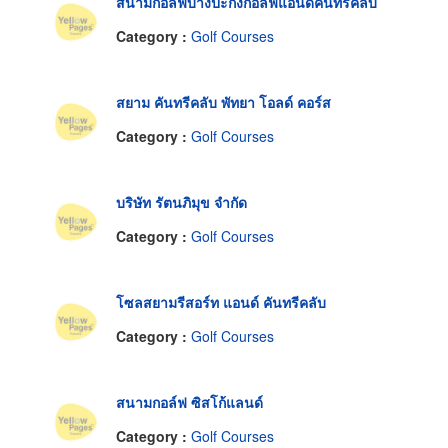
สนามกอล์ฟบางปะกงกอล์ฟแอนด์คันทรีคลับ
Category :
Golf Courses
สยาม คันทรีคลับ พัทยา โอลด์ คอร์ส
Category :
Golf Courses
บริษัท รัตนภิมุข จำกัด
Category :
Golf Courses
โซลสยามรีสอร์ท แอนด์ คันทรีคลับ
Category :
Golf Courses
สนามกอล์ฟ ซิสโก้แลนด์
Category :
Golf Courses