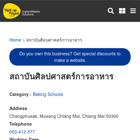
Skip
to
main
content
Home
> สถาบันศิลปศาสตร์การอาหาร
Do you own this business? Get special discounts to
make a website.
สถาบันศิลปศาสตร์การอาหาร
Category :
Baking Schools
Address
Changphueak, Mueang Chiang Mai, Chiang Mai 50300
Telephone
053-412-377
Working Time