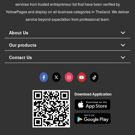
services from trusted entrepreneur list that have been verified by
YellowPages and display on all business categories in Thailand. We deliver
service beyond expectation from professional team.
About Us
Our products
Contact Us
Download Application