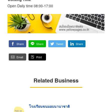
Open Daily time 08:00-17:00
Share
Share
Tweet
Share
Email
Print
Related Business
โรงเรียนขนมอบนานาชาติ