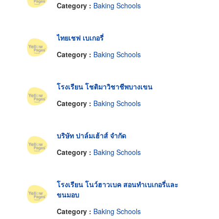
Category :
Baking Schools
ไทยเชฟ เบเกอรี่
Category :
Baking Schools
โรงเรียน โชติมาวิชาชีพบางเขน
Category :
Baking Schools
บริษัท ปาล์มเฮ้าส์ จำกัด
Category :
Baking Schools
โรงเรียน โนว์ฮาวเบค สอนทำเบเกอรี่และ
ขนมอบ
Category :
Baking Schools