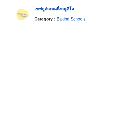
เชฟลูคัสเบคกิ้งสตูดิโอ
Category :
Baking Schools