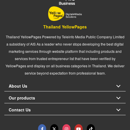
Thailand YellowPages
Thailand YellowPages Powered by Teleinfo Media Public Company Limited
a subsidiary of AIS As a leader who never stops developing the best digital
marketing services through website platform that including products and
services from trusted entrepreneur list that have been verified by
YellowPages and display on all business categories in Thailand. We deliver
service beyond expectation from professional team.
About Us
Our products
Contact Us