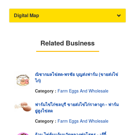
Digital Map
Related Business
ณิชากมลไข่สด-พรชัย บุญส่งฟาร์ม (ขายส่งไข่
ไก่)
Category :
Farm Eggs And Wholesale
ฟาร์มไข่ไก่ชลบุรี ขายส่งไข่ไก่ราคาถูก - ฟาร์ม
ยู่สูงไข่สด
Category :
Farm Eggs And Wholesale
ร้าน ไข่ต้มแก้บนวัดหลวงพ่อโสธร - เจ๊กี๋