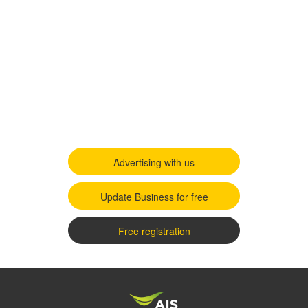
Advertising with us
Update Business for free
Free registration