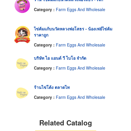
Category :
Farm Eggs And Wholesale
ไข่ต้มแก้บนวัดหลวงพ่อโสธร - น้องเฟย์ไข่ต้ม
ราคาถูก
Category :
Farm Eggs And Wholesale
บริษัท ไอ แอนด์ วี ไบโอ จำกัด
Category :
Farm Eggs And Wholesale
ร้านไข่โต้ง ตลาดไท
Category :
Farm Eggs And Wholesale
Related Catalog