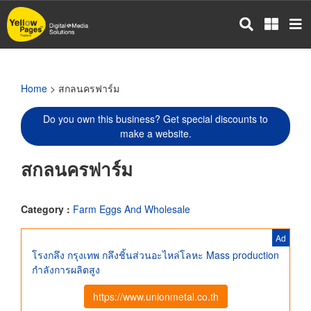
Skip
to
main
content
Home
> สกลนครฟาร์ม
Do you own this business? Get special discounts to
make a website.
สกลนครฟาร์ม
Category :
Farm Eggs And Wholesale
Ad
โรงกลึง กรุงเทพ กลึงชิ้นส่วนอะไหล่โลหะ Mass production
กำลังการผลิตสูง
https://www.unionmetal.co.th