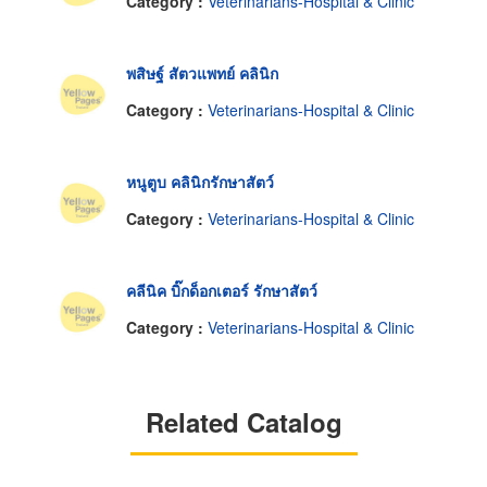
Category :
Veterinarians-Hospital & Clinic
พสิษฐ์ สัตวแพทย์ คลินิก
Category :
Veterinarians-Hospital & Clinic
หนูตูบ คลินิกรักษาสัตว์
Category :
Veterinarians-Hospital & Clinic
คลีนิค บิ๊กด็อกเตอร์ รักษาสัตว์
Category :
Veterinarians-Hospital & Clinic
Related Catalog