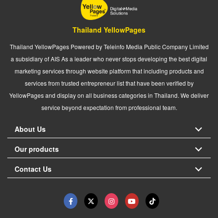
Thailand YellowPages
Thailand YellowPages Powered by Teleinfo Media Public Company Limited
a subsidiary of AIS As a leader who never stops developing the best digital
marketing services through website platform that including products and
services from trusted entrepreneur list that have been verified by
YellowPages and display on all business categories in Thailand. We deliver
service beyond expectation from professional team.
About Us
Our products
Contact Us