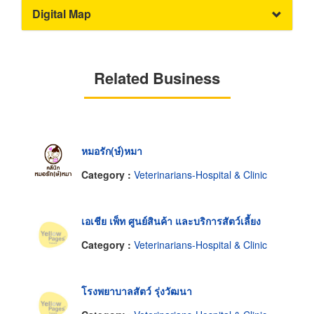
Digital Map
Related Business
หมอรัก(ษ์)หมา
Category :
Veterinarians-Hospital & Clinic
เอเชีย เพ็ท ศูนย์สินค้า และบริการสัตว์เลี้ยง
Category :
Veterinarians-Hospital & Clinic
โรงพยาบาลสัตว์ รุ่งวัฒนา