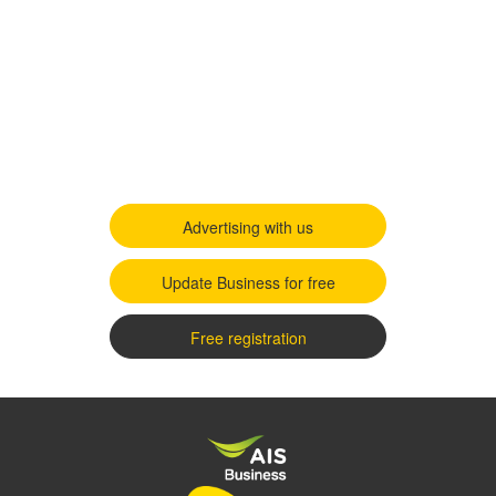
Advertising with us
Update Business for free
Free registration