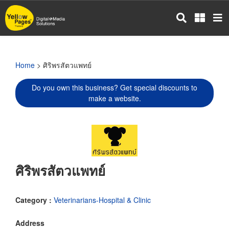
Skip
to
main
content
Home
> ศิริพรสัตวแพทย์
Do you own this business? Get special discounts to
make a website.
ศิริพรสัตวแพทย์
Category :
Veterinarians-Hospital & Clinic
Address