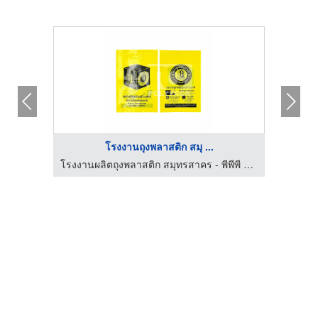
โรงงานถุงพลาสติก สมุ ...
โรงงานผลิตถุงพลาสติก สมุทรสาคร - พีพีพี ออล โพลีเทค
โรงงานผลิตถุงพลาสติก สมุทรสาคร - พีพีพี ออล โพลีเทค