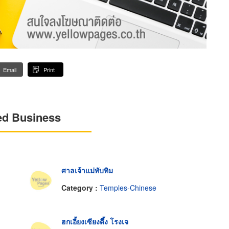
Email
Print
ed Business
ศาลเจ้าแม่ทับทิม
Category :
Temples-Chinese
ฮกเอี้ยงเซียงตึ้ง โรงเจ