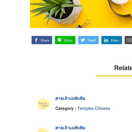
Share
Share
Tweet
Share
Relat
ศาลเจ้าแม่ทับทิม
Category :
Temples-Chinese
ศาลเจ้าแม่ทับทิม