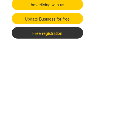
Advertising with us
Update Business for free
Free registration