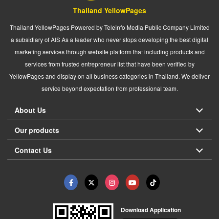
Thailand YellowPages
Thailand YellowPages Powered by Teleinfo Media Public Company Limited
a subsidiary of AIS As a leader who never stops developing the best digital
marketing services through website platform that including products and
services from trusted entrepreneur list that have been verified by
YellowPages and display on all business categories in Thailand. We deliver
service beyond expectation from professional team.
About Us
Our products
Contact Us
Download Application