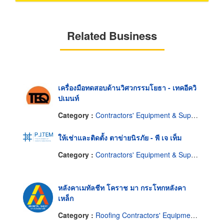
Related Business
เครื่องมือทดสอบด้านวิศวกรรมโยธา - เทคอีควิ
ปเมนท์
Category :
Contractors' Equipment & Supplies
ให้เช่าและติดตั้ง ตาข่ายนิรภัย - พี เจ เท็ม
Category :
Contractors' Equipment & Supplies-Renting
หลังคาเมทัลชีท โคราช มา กระโทกหลังคา
เหล็ก
Category :
Roofing Contractors' Equipment & Supplies