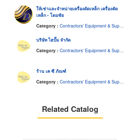
ให้เช่าและจำหน่ายเครื่องดัดเหล็ก เครื่องตัด
เหล็ก - โดมชัย
Category :
Contractors' Equipment & Supplies-Renting
บริษัท ไฮปั๊ม จำกัด
Category :
Contractors' Equipment & Supplies
ร้าน เค ซี ภัณฑ์
Category :
Contractors' Equipment & Supplies
Related Catalog