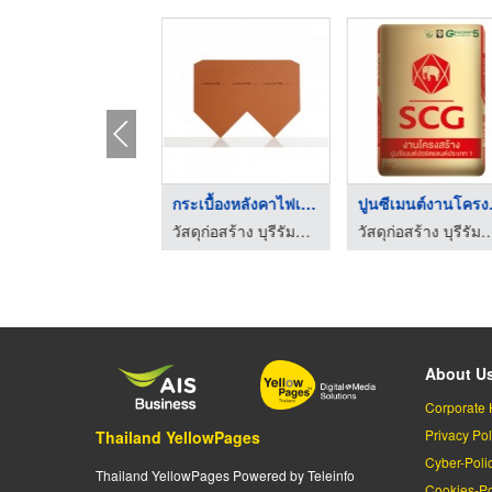
คอนกรีตมวลเบา บุรีรั ...
กระเบื้องหลังคาไฟเบอ ...
ปูนซี
วัสดุก่อสร้าง บุรีรัมย์ - บุรีรัมย์นำโชค
วัสดุก่อสร้าง บุรีรัมย์ - บุรีรัมย์นำโชค
วัสดุก่อสร้าง บุรีรัมย์ - บุร
About U
Corporate 
Privacy Pol
Thailand YellowPages
Cyber-Poli
Thailand YellowPages Powered by Teleinfo
Cookies-Po