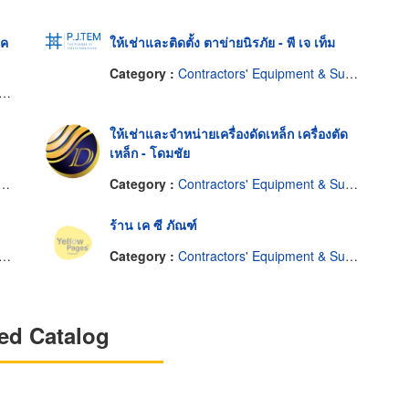
ีค
ให้เช่าและติดตั้ง ตาข่ายนิรภัย - พี เจ เท็ม
Category :
Contractors' Equipment & Supplies-Renting
ให้เช่าและจำหน่ายเครื่องดัดเหล็ก เครื่องตัด
เหล็ก - โดมชัย
Category :
Contractors' Equipment & Supplies-Renting
ร้าน เค ซี ภัณฑ์
Category :
Contractors' Equipment & Supplies
ed Catalog