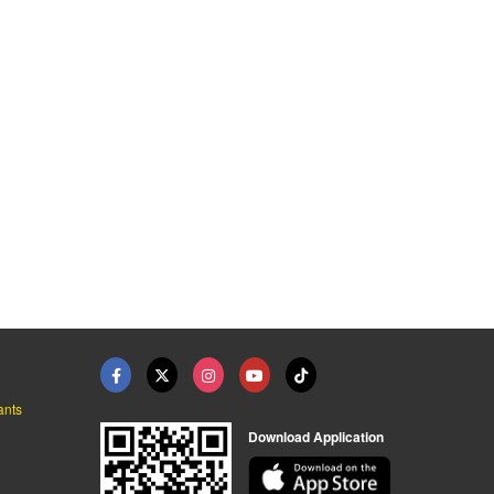
 บุรีรัมย ...
เครื่องมือช่างก่อสร้ ...
กระเบื้องโมเสค บุรีร ...
วัสดุก่อสร้าง บุรีรัมย์ - บุรีรัมย์นำโชค
วัสดุก่อสร้าง บุรีรัมย์ - บุรีรัมย์นำโชค
วัสดุก่อสร้าง บุรีรัมย์ - บุรีรัมย์นำโชค
ants
Download Application