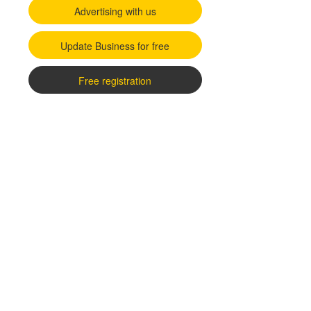
Advertising with us
Update Business for free
Free registration