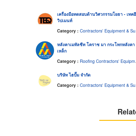
เครื่องมือทดสอบด้านวิศวกรรมโยธา - เทคอ
วิปเมนท์
Category :
Contractors' Equipment & Supplies
หลังคาเมทัลชีท โคราช มา กระโทกหลังคา
เหล็ก
Category :
Roofing Contractors' Equipment & Supplies
บริษัท ไฮปั๊ม จำกัด
Category :
Contractors' Equipment & Supplies
Relat