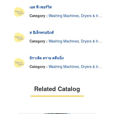
เอส พี เซอร์วิส
Category :
Washing Machines, Dryers & Ironers-Household
ส อีเล็กทรอนิกส์
Category :
Washing Machines, Dryers & Ironers-Household
มิราเคิล ดราย คลีนนิ่ง
Category :
Washing Machines, Dryers & Ironers-Household
Related Catalog