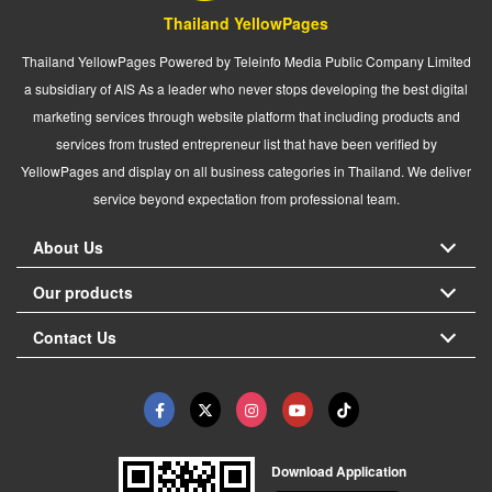
Thailand YellowPages
Thailand YellowPages Powered by Teleinfo Media Public Company Limited
a subsidiary of AIS As a leader who never stops developing the best digital
marketing services through website platform that including products and
services from trusted entrepreneur list that have been verified by
YellowPages and display on all business categories in Thailand. We deliver
service beyond expectation from professional team.
About Us
Our products
Contact Us
Download Application