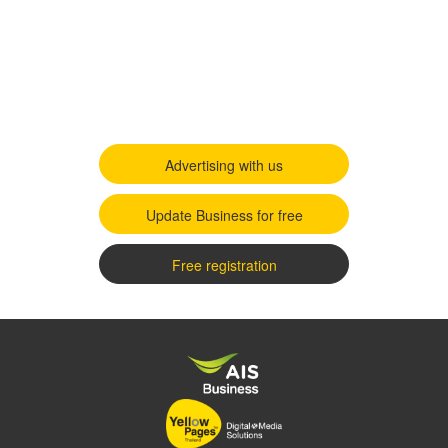
Advertising with us
Update Business for free
Free registration