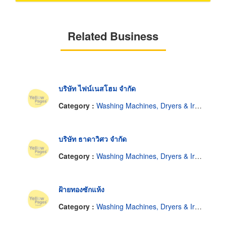
Related Business
บริษัท ไฟน์เนสโฮม จำกัด
Category :
Washing Machines, Dryers & Ironers-Household
บริษัท ธาดาวิศว จำกัด
Category :
Washing Machines, Dryers & Ironers-Household
ฝ้ายทองซักแห้ง
Category :
Washing Machines, Dryers & Ironers-Household