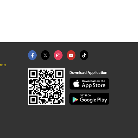
ทางจักรยาน BIKE LANE ...
พื้นลู่วิ่ง-ลานกีฬา ...
พื้นสนามกีฬามาตรฐาน ...
ออกแบบก่อสร้างสนามกีฬาพื้นพียู-บารมี
ออกแบบก่อสร้างสนามกีฬาพื้นพียู-บารมี
ออกแบบก่อสร้างสนามกีฬาพื้นพียู-บารมี
ants
Download Application