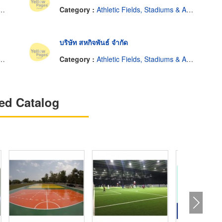
Category :
Athletic Fields, Stadiums & Arenas
บริษัท สหกิจพันธ์ จำกัด
Category :
Athletic Fields, Stadiums & Arenas
ed Catalog