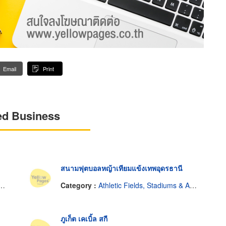
Email
Print
ed Business
สนามฟุตบอลหญ้าเทียมแข้งเทพอุดรธานี
Category :
Athletic Fields, Stadiums & Arenas
ภูเก็ต เคเบิ้ล สกี