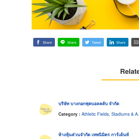
Share
Share
Tweet
Share
Relat
บริษัท บางกอกฟุตบอลคลับ จำกัด
Category :
Athletic Fields, Stadiums & Arenas
ห้างหุ้นส่วนจำกัด เทพนิมิตร การ์เด้นท์