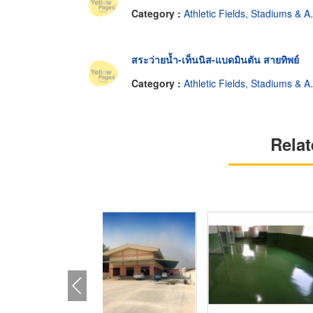
Category :
Athletic Fields, Stadiums & Arenas
สระว่ายน้ำ-เท็นนิส-แบดมินตัน สายทิพย์
Category :
Athletic Fields, Stadiums & Arenas
Relat