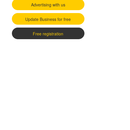
Advertising with us
Update Business for free
Free registration