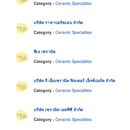
Category :
Ceramic Specialties
บริษัท ราชาปอร์ซเลน จำกัด
Category :
Ceramic Specialties
พีเจ เซรามิค
Category :
Ceramic Specialties
บริษัท จี เอ็มเซรามิค ฟิลเตอร์ เอ็กซ์ปอร์ต จำกัด
Category :
Ceramic Specialties
บริษัท เซรามิค เอสทีซี จำกัด
Category :
Ceramic Specialties