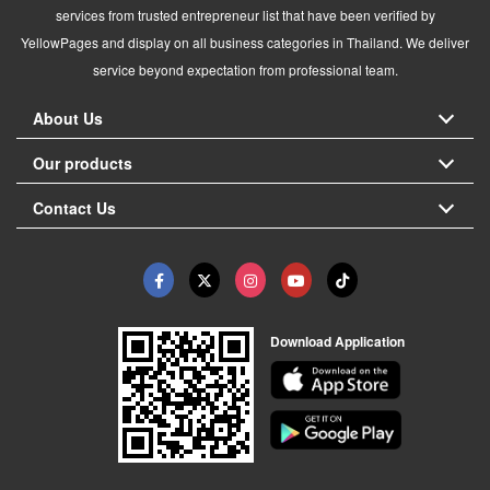
services from trusted entrepreneur list that have been verified by
YellowPages and display on all business categories in Thailand. We deliver
service beyond expectation from professional team.
About Us
Our products
Contact Us
Download Application