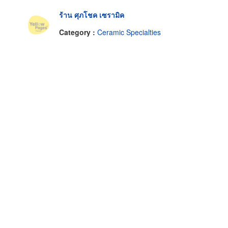
ร้าน ศุภโชค เซรามิค
Category :
Ceramic Specialties