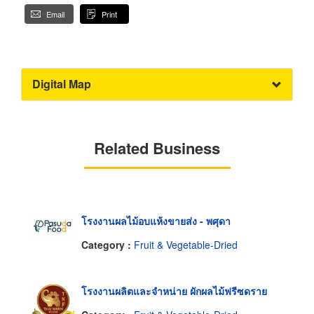
Email
Print
Digital Map
Related Business
โรงงานผลไม้อบแห้งขายส่ง - พศุดา
Category :
Fruit & Vegetable-Dried
โรงงานผลิตและจำหน่าย ผักผลไม้ฟรีซดราย