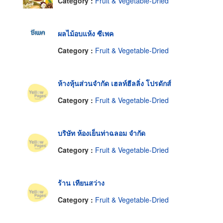
Category :
Fruit & Vegetable-Dried
ผลไม้อบแห้ง ซีเพค
Category :
Fruit & Vegetable-Dried
ห้างหุ้นส่วนจำกัด เฮลท์ฮีลลิ่ง โปรดักส์
Category :
Fruit & Vegetable-Dried
บริษัท ห้องเย็นท่าฉลอม จำกัด
Category :
Fruit & Vegetable-Dried
ร้าน เทียนสว่าง
Category :
Fruit & Vegetable-Dried