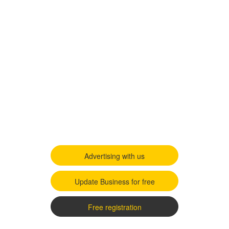
Advertising with us
Update Business for free
Free registration