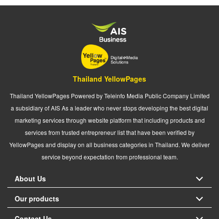
Thailand YellowPages
Thailand YellowPages Powered by Teleinfo Media Public Company Limited
a subsidiary of AIS As a leader who never stops developing the best digital
marketing services through website platform that including products and
services from trusted entrepreneur list that have been verified by
YellowPages and display on all business categories in Thailand. We deliver
service beyond expectation from professional team.
About Us
Our products
Contact Us