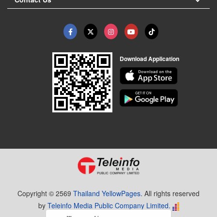
Download Application
Copyright © 2569
Thailand YellowPages.
All rights reserved
by
Teleinfo Media Public Company Limited.