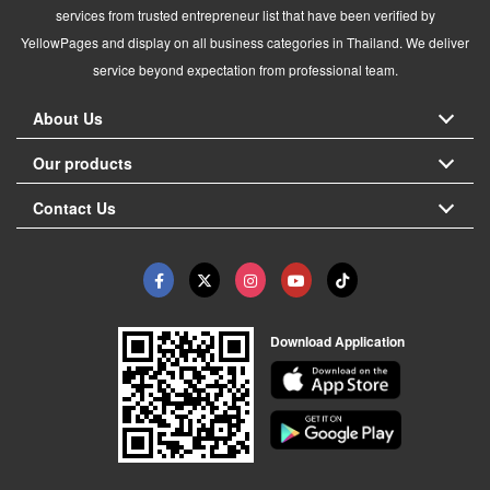
services from trusted entrepreneur list that have been verified by
YellowPages and display on all business categories in Thailand. We deliver
service beyond expectation from professional team.
About Us
Our products
Contact Us
Download Application