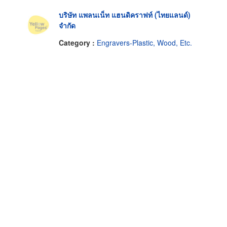
บริษัท แพลนเน็ท แฮนดิคราฟท์ (ไทยแลนด์)
จำกัด
Category :
Engravers-Plastic, Wood, Etc.