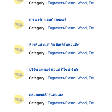
Category :
Engravers-Plastic, Wood, Etc.
เก่ง อาร์ต แอนด์ เดกคอร์
Category :
Engravers-Plastic, Wood, Etc.
ห้างหุ้นส่วนจำกัด อีสเทิร์นแอนติค
Category :
Engravers-Plastic, Wood, Etc.
บริษัท เลเซอร์ แอนด์ ดีไซน์ จำกัด
Category :
Engravers-Plastic, Wood, Etc.
กลุ่มตอกสลักสแตนเลส
Category :
Engravers-Plastic, Wood, Etc.