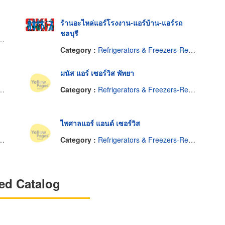
ร้านอะไหล่แอร์โรงงาน-แอร์บ้าน-แอร์รถ
ชลบุรี
Category :
Refrigerators & Freezers-Repairing & Parts
มนัส แอร์ เซอร์วิส พัทยา
Category :
Refrigerators & Freezers-Repairing & Parts
ไพศาลแอร์ แอนด์ เซอร์วิส
Category :
Refrigerators & Freezers-Repairing & Parts
ed Catalog