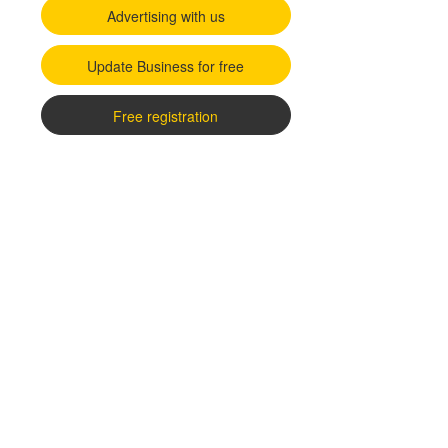
Advertising with us
Update Business for free
Free registration