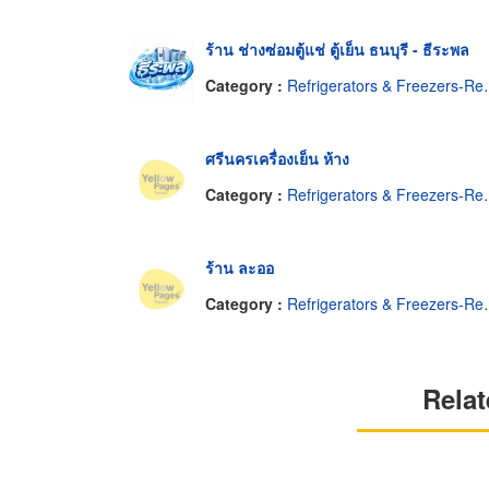
ร้าน ช่างซ่อมตู้แช่ ตู้เย็น ธนบุรี - ธีระพล
Category :
Refrigerators & Freezers-Repairing & Parts
ศรีนครเครื่องเย็น ห้าง
Category :
Refrigerators & Freezers-Repairing & Parts
ร้าน ละออ
Category :
Refrigerators & Freezers-Repairing & Parts
Relat