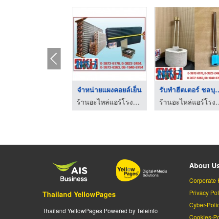
ศูนย์รวมอะไหล่แอร์ พ ...
จำหน่ายแผงคอยล์เย็น
รับทําฮีตเตอร์
ร้านอะไหล่แอร์โรงงาน-แอร์บ้าน-แอร์รถ ชลบุรี
ร้านอะไหล่แอร์โรงงาน-แอร์บ้าน-แอร์รถ ชลบุรี
ร้านอะไหล่แอร์โรงงาน-แ
About U
Corporate 
Privacy Pol
Thailand YellowPages
Cyber-Poli
Thailand YellowPages Powered by Teleinfo
Cookies-Po