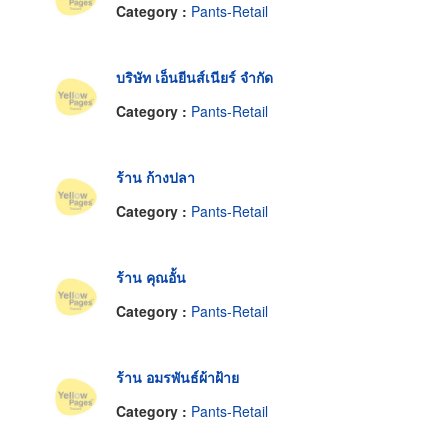
Category :
Pants-Retail
บริษัท เอ็นยีนส์เนียร์ จำกัด
Category :
Pants-Retail
ร้าน ก้างปลา
Category :
Pants-Retail
ร้าน คุณอั้น
Category :
Pants-Retail
ร้าน อมรพันธ์ผ้าฝ้าย
Category :
Pants-Retail