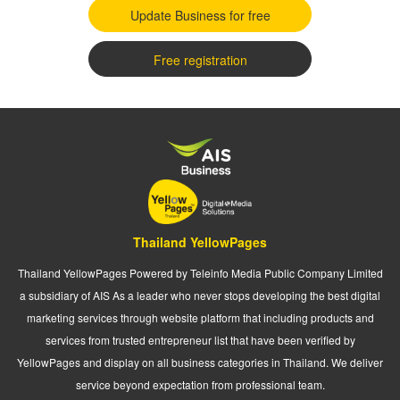
Update Business for free
Free registration
Thailand YellowPages
Thailand YellowPages Powered by Teleinfo Media Public Company Limited
a subsidiary of AIS As a leader who never stops developing the best digital
marketing services through website platform that including products and
services from trusted entrepreneur list that have been verified by
YellowPages and display on all business categories in Thailand. We deliver
service beyond expectation from professional team.