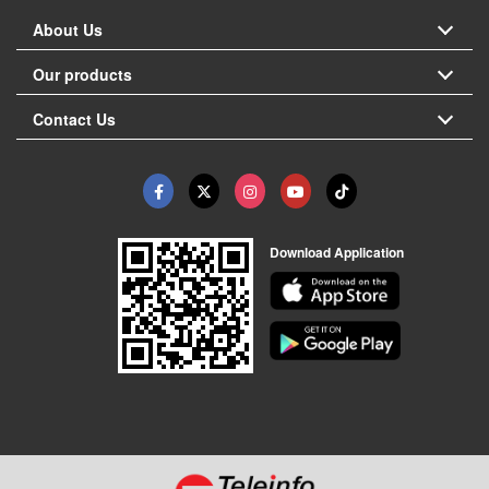
About Us
Our products
Contact Us
Download Application