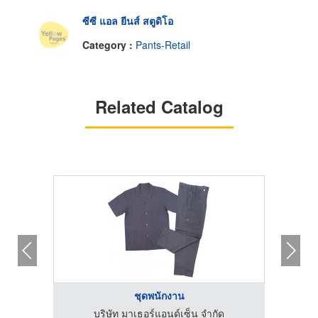
ซีซี แอล ยีนส์ สตูดิโอ
Category :
Pants-Retail
Related Catalog
ชุดพนักงาน
บริษัท มาเธอร์แอนด์เซ็น จำกัด