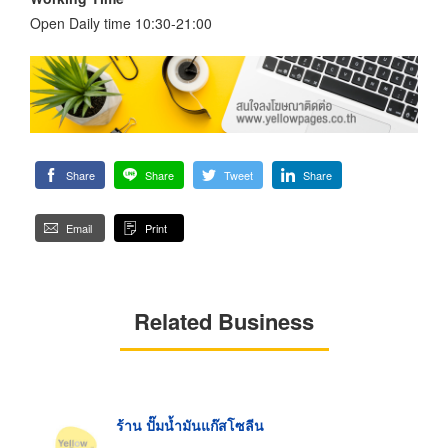
Open Daily time 10:30-21:00
Share
Share
Tweet
Share
Email
Print
Related Business
ร้าน ปั๊มน้ำมันแก๊สโซลีน