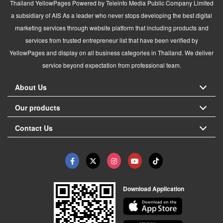
Thailand YellowPages Powered by Teleinfo Media Public Company Limited
a subsidiary of AIS As a leader who never stops developing the best digital
marketing services through website platform that including products and
services from trusted entrepreneur list that have been verified by
YellowPages and display on all business categories in Thailand. We deliver
service beyond expectation from professional team.
About Us
Our products
Contact Us
Download Application