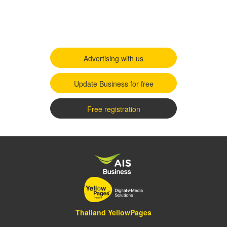
Advertising with us
Update Business for free
Free registration
Thailand YellowPages