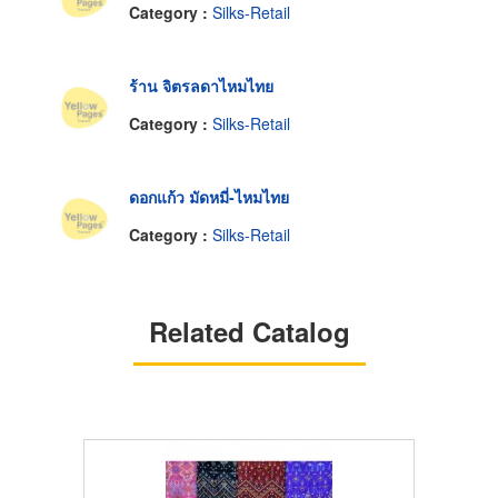
Category :
Silks-Retail
ร้าน จิตรลดาไหมไทย
Category :
Silks-Retail
ดอกแก้ว มัดหมี่-ไหมไทย
Category :
Silks-Retail
Related Catalog