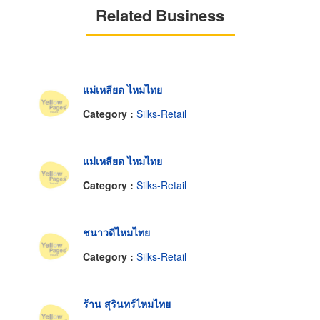
Related Business
แม่เหลียด ไหมไทย
Category :
Silks-Retail
แม่เหลียด ไหมไทย
Category :
Silks-Retail
ชนาวดีไหมไทย
Category :
Silks-Retail
ร้าน สุรินทร์ไหมไทย