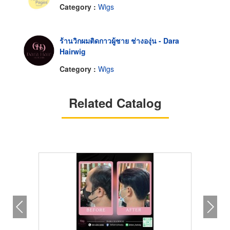
Category :
Wigs
ร้านวิกผมติดกาวผู้ชาย ช่างองุ่น - Dara
Hairwig
Category :
Wigs
Related Catalog