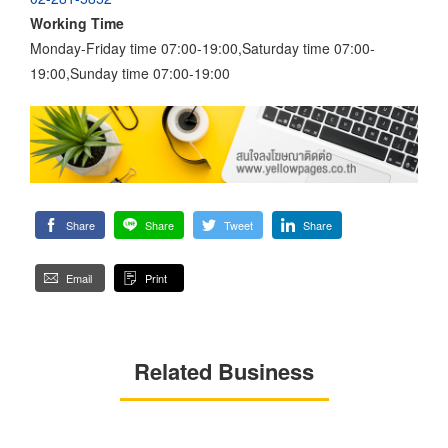
Working Time
Monday-Friday time 07:00-19:00,Saturday time 07:00-
19:00,Sunday time 07:00-19:00
Share
Share
Tweet
Share
Email
Print
Related Business