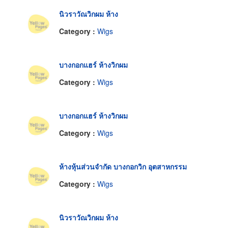
นิวราวัณวิกผม ห้าง
Category :
Wigs
บางกอกแฮร์ ห้างวิกผม
Category :
Wigs
บางกอกแฮร์ ห้างวิกผม
Category :
Wigs
ห้างหุ้นส่วนจำกัด บางกอกวิก อุตสาหกรรม
Category :
Wigs
นิวราวัณวิกผม ห้าง