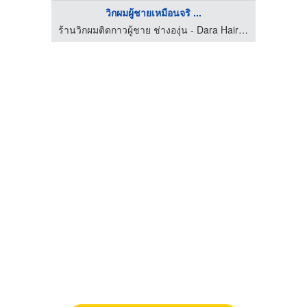
วิกผมผู้ชายเหมือนจริ ...
ร้านวิกผมติดกาวผู้ชาย ช่างองุ่น - Dara Hairwig
ร้านวิกผมติดกาวผู้ชาย ช่างองุ่น - Dara Hairwig