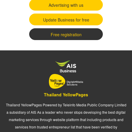
Advertising with us
Update Business for free
Free registration
Thailand YellowPages
Thailand YellowPages Powered by Teleinfo Media Public Company Limited
a subsidiary of AIS As a leader who never stops developing the best digital
marketing services through website platform that including products and
services from trusted entrepreneur list that have been verified by