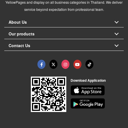
YellowPages and display on all business categories in Thailand. We deliver
service beyond expectation from professional team.
About Us
Our products
Contact Us
Download Application