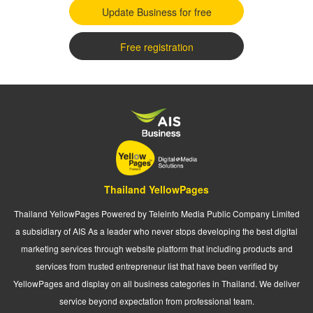
Update Business for free
Free registration
Thailand YellowPages
Thailand YellowPages Powered by Teleinfo Media Public Company Limited
a subsidiary of AIS As a leader who never stops developing the best digital
marketing services through website platform that including products and
services from trusted entrepreneur list that have been verified by
YellowPages and display on all business categories in Thailand. We deliver
service beyond expectation from professional team.