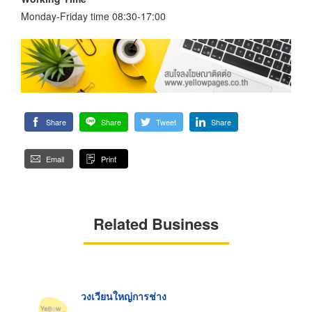
Monday-Friday time 08:30-17:00
Share
Share
Tweet
Share
Email
Print
Related Business
วงเวียนใหญ่การช่าง