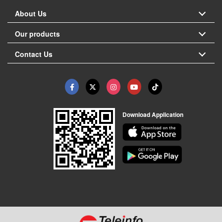
About Us
Our products
Contact Us
Download Application