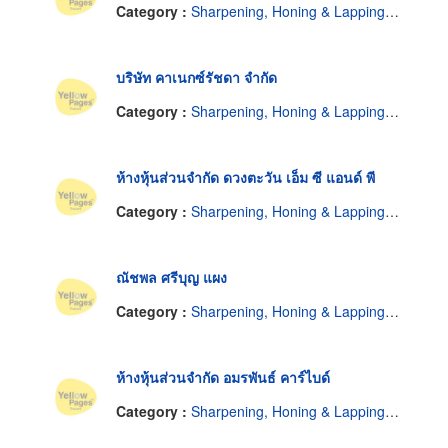
Category :
Sharpening, Honing & Lapping Service
บริษัท คาเนกซ์รัชดา จำกัด
Category :
Sharpening, Honing & Lapping Service
ห้างหุ้นส่วนจำกัด ดวงตะวัน เอ็ม ซี แอนด์ พี
Category :
Sharpening, Honing & Lapping Service
ณัชพล ศรีบุญ แผง
Category :
Sharpening, Honing & Lapping Service
ห้างหุ้นส่วนจำกัด อมรพันธ์ คาร์ไบด์
Category :
Sharpening, Honing & Lapping Service